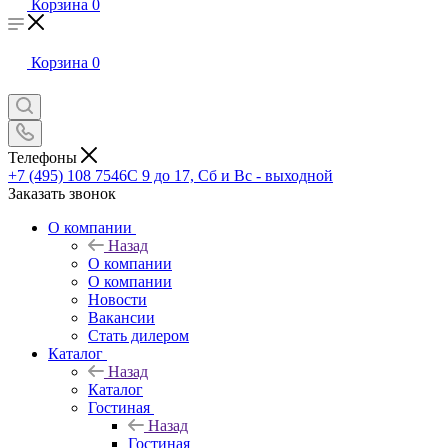
Корзина
0
Корзина
0
Телефоны
+7 (495) 108 7546
С 9 до 17, Сб и Вс - выходной
Заказать звонок
О компании
Назад
О компании
О компании
Новости
Вакансии
Стать дилером
Каталог
Назад
Каталог
Гостиная
Назад
Гостиная