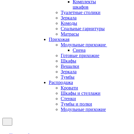
Комплекты
шкафов
Туалетные столики
Зеркала
Комоды
Спальные гарнитуры
Матрасы
Прихожая
Модульные прихожие
Сиена
Готовые прихожие
Шкафы
Вешалки
Зеркала
Тумбы
Распродажа
Кровати
Шкафы и стеллажи
Стенки
Тумбы и полки
Модульные прихожие