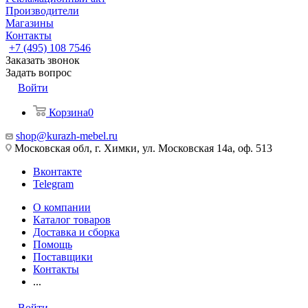
Производители
Магазины
Контакты
+7 (495) 108 7546
Заказать звонок
Задать вопрос
Войти
Корзина
0
shop@kurazh-mebel.ru
Московская обл, г. Химки, ул. Московская 14а, оф. 513
Вконтакте
Telegram
О компании
Каталог товаров
Доставка и сборка
Помощь
Поставщики
Контакты
...
Войти