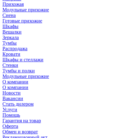
Прихожая
Модульные прихожие
Сиена
Готовые прихожие
Шкафы
Вешалки
Зеркала
Тумбы
Распродажа
Кровати
Шкафы и стеллажи
Стенки
Тумбы и полки
Модульные прихожие
О компании
О компании
Новости
Вакансии
Стать дилером
Услуги
Помощь
Гарантия на товар
Оферта
Обмен и возврат
Рекламационный акт