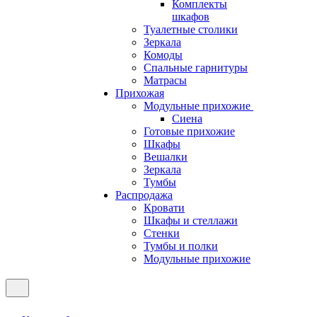
Комплекты
шкафов
Туалетные столики
Зеркала
Комоды
Спальные гарнитуры
Матрасы
Прихожая
Модульные прихожие
Сиена
Готовые прихожие
Шкафы
Вешалки
Зеркала
Тумбы
Распродажа
Кровати
Шкафы и стеллажи
Стенки
Тумбы и полки
Модульные прихожие