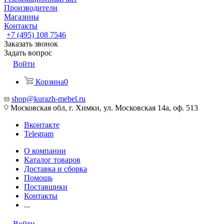
Производители
Магазины
Контакты
+7 (495) 108 7546
Заказать звонок
Задать вопрос
Войти
Корзина
0
shop@kurazh-mebel.ru
Московская обл, г. Химки, ул. Московская 14а, оф. 513
Вконтакте
Telegram
О компании
Каталог товаров
Доставка и сборка
Помощь
Поставщики
Контакты
...
Войти