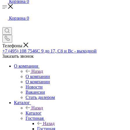
Корзина
0
Корзина
0
Телефоны
+7 (495) 108 7546
С 9 до 17, Сб и Вс - выходной
Заказать звонок
О компании
Назад
О компании
О компании
Новости
Вакансии
Стать дилером
Каталог
Назад
Каталог
Гостиная
Назад
Гостиная