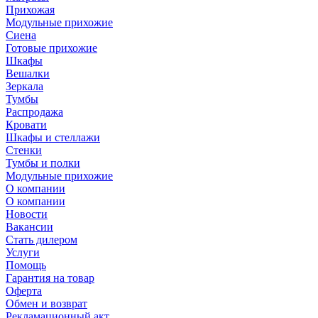
Прихожая
Модульные прихожие
Сиена
Готовые прихожие
Шкафы
Вешалки
Зеркала
Тумбы
Распродажа
Кровати
Шкафы и стеллажи
Стенки
Тумбы и полки
Модульные прихожие
О компании
О компании
Новости
Вакансии
Стать дилером
Услуги
Помощь
Гарантия на товар
Оферта
Обмен и возврат
Рекламационный акт