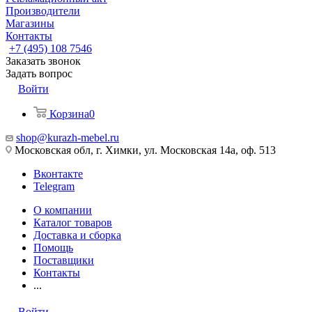
Производители
Магазины
Контакты
+7 (495) 108 7546
Заказать звонок
Задать вопрос
Войти
Корзина
0
shop@kurazh-mebel.ru
Московская обл, г. Химки, ул. Московская 14а, оф. 513
Вконтакте
Telegram
О компании
Каталог товаров
Доставка и сборка
Помощь
Поставщики
Контакты
...
Войти