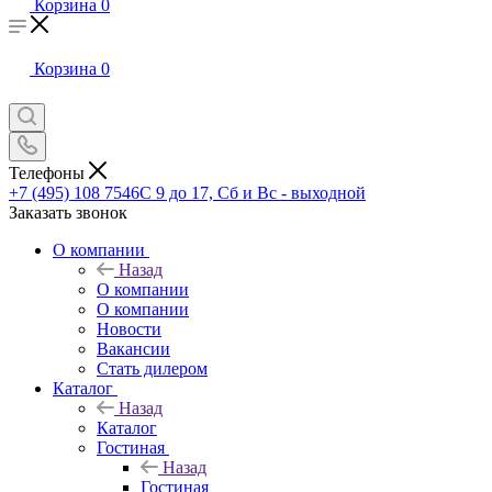
Корзина
0
Корзина
0
Телефоны
+7 (495) 108 7546
С 9 до 17, Сб и Вс - выходной
Заказать звонок
О компании
Назад
О компании
О компании
Новости
Вакансии
Стать дилером
Каталог
Назад
Каталог
Гостиная
Назад
Гостиная