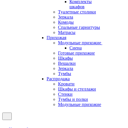
Комплекты
шкафов
Туалетные столики
Зеркала
Комоды
Спальные гарнитуры
Матрасы
Прихожая
Модульные прихожие
Сиена
Готовые прихожие
Шкафы
Вешалки
Зеркала
Тумбы
Распродажа
Кровати
Шкафы и стеллажи
Стенки
Тумбы и полки
Модульные прихожие