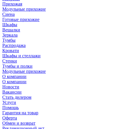
Прихожая
Модульные прихожие
Сиена
Готовые прихожие
Шкафы
Вешалки
Зеркала
Тумбы
Распродажа
Кровати
Шкафы и стеллажи
Стенки
Тумбы и полки
Модульные прихожие
О компании
О компании
Новости
Вакансии
Стать дилером
Услуги
Помощь
Гарантия на товар
Оферта
Обмен и возврат
Рекламационный акт