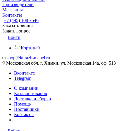
Производители
Магазины
Контакты
+7 (495) 108 7546
Заказать звонок
Задать вопрос
Войти
Корзина
0
shop@kurazh-mebel.ru
Московская обл, г. Химки, ул. Московская 14а, оф. 513
Вконтакте
Telegram
О компании
Каталог товаров
Доставка и сборка
Помощь
Поставщики
Контакты
...
Войти