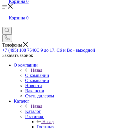
Корзина
0
Корзина
0
Телефоны
+7 (495) 108 7546
С 9 до 17, Сб и Вс - выходной
Заказать звонок
О компании
Назад
О компании
О компании
Новости
Вакансии
Стать дилером
Каталог
Назад
Каталог
Гостиная
Назад
Гостиная