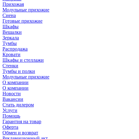
Прихожая
Модульные прихожие
Сиена
Готовые прихожие
Шкафы
Вешалки
Зеркала
Тумбы
Распродажа
Кровати
Шкафы и стеллажи
Стенки
Тумбы и полки
Модульные прихожие
О компании
О компании
Новости
Вакансии
Стать дилером
Услуги
Помощь
Гарантия на товар
Оферта
Обмен и возврат
Рекламационный акт