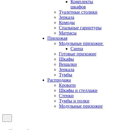
Комплекты
шкафов
Туалетные столики
Зеркала
Комоды
Спальные гарнитуры
Матрасы
Прихожая
Модульные прихожие
Сиена
Готовые прихожие
Шкафы
Вешалки
Зеркала
Тумбы
Распродажа
Кровати
Шкафы и стеллажи
Стенки
Тумбы и полки
Модульные прихожие