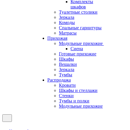
Комплекты
шкафов
Туалетные столики
Зеркала
Комоды
Спальные гарнитуры
Матрасы
Прихожая
Модульные прихожие
Сиена
Готовые прихожие
Шкафы
Вешалки
Зеркала
Тумбы
Распродажа
Кровати
Шкафы и стеллажи
Стенки
Тумбы и полки
Модульные прихожие