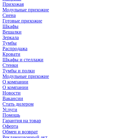
Прихожая
Модульные прихожие
Сиена
Готовые прихожие
Шкафы
Вешалки
Зеркала
Тумбы
Распродажа
Кровати
Шкафы и стеллажи
Стенки
Тумбы и полки
Модульные прихожие
О компании
О компании
Новости
Вакансии
Стать дилером
Услуги
Помощь
Гарантия на товар
Оферта
Обмен и возврат
Рекламационный акт