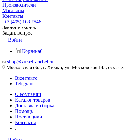
Производители
Магазины
Контакты
+7 (495) 108 7546
Заказать звонок
Задать вопрос
Войти
Корзина
0
shop@kurazh-mebel.ru
Московская обл, г. Химки, ул. Московская 14а, оф. 513
Вконтакте
Telegram
О компании
Каталог товаров
Доставка и сборка
Помощь
Поставщики
Контакты
...
Войти