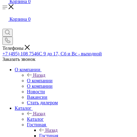
Корзина
0
Корзина
0
Телефоны
+7 (495) 108 7546
С 9 до 17, Сб и Вс - выходной
Заказать звонок
О компании
Назад
О компании
О компании
Новости
Вакансии
Стать дилером
Каталог
Назад
Каталог
Гостиная
Назад
Гостиная