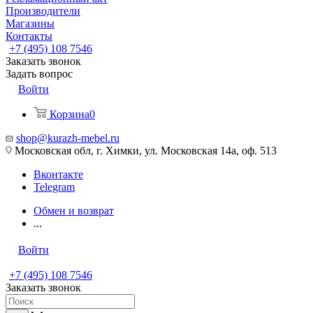
Производители
Магазины
Контакты
+7 (495) 108 7546
Заказать звонок
Задать вопрос
Войти
Корзина
0
shop@kurazh-mebel.ru
Московская обл, г. Химки, ул. Московская 14а, оф. 513
Вконтакте
Telegram
Обмен и возврат
...
Войти
+7 (495) 108 7546
Заказать звонок