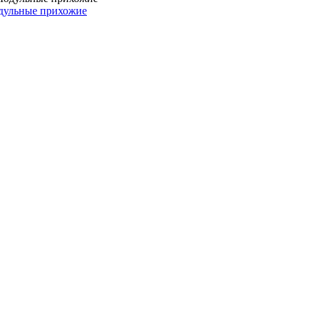
дульные прихожие