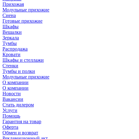
Прихожая
Модульные прихожие
Сиена
Готовые прихожие
Шкафы
Вешалки
Зеркала
Тумбы
Распродажа
Кровати
Шкафы и стеллажи
Стенки
Тумбы и полки
Модульные прихожие
О компании
О компании
Новости
Вакансии
Стать дилером
Услуги
Помощь
Гарантия на товар
Оферта
Обмен и возврат
Рекламационный акт