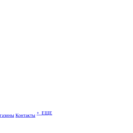
+ ЕЩЕ
газины
Контакты