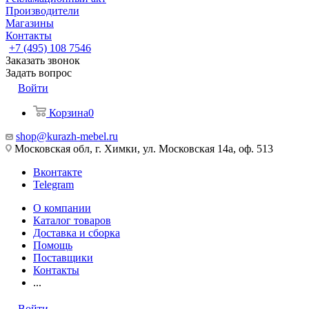
Производители
Магазины
Контакты
+7 (495) 108 7546
Заказать звонок
Задать вопрос
Войти
Корзина
0
shop@kurazh-mebel.ru
Московская обл, г. Химки, ул. Московская 14а, оф. 513
Вконтакте
Telegram
О компании
Каталог товаров
Доставка и сборка
Помощь
Поставщики
Контакты
...
Войти