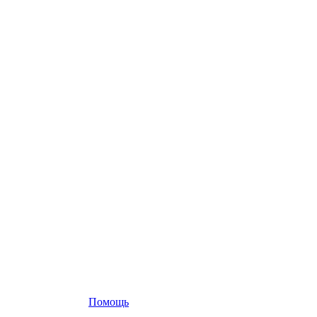
Помощь