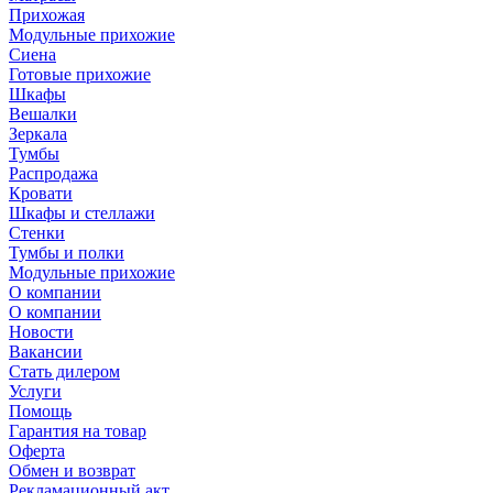
Прихожая
Модульные прихожие
Сиена
Готовые прихожие
Шкафы
Вешалки
Зеркала
Тумбы
Распродажа
Кровати
Шкафы и стеллажи
Стенки
Тумбы и полки
Модульные прихожие
О компании
О компании
Новости
Вакансии
Стать дилером
Услуги
Помощь
Гарантия на товар
Оферта
Обмен и возврат
Рекламационный акт