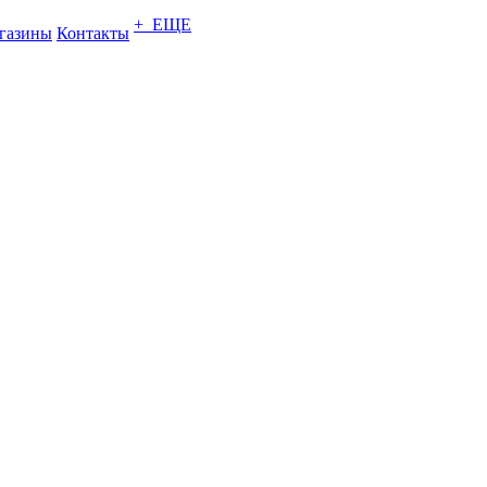
+ ЕЩЕ
газины
Контакты