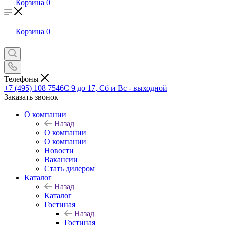
Корзина
0
Корзина
0
Телефоны
+7 (495) 108 7546
С 9 до 17, Сб и Вс - выходной
Заказать звонок
О компании
Назад
О компании
О компании
Новости
Вакансии
Стать дилером
Каталог
Назад
Каталог
Гостиная
Назад
Гостиная