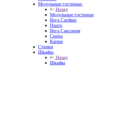
Модульные гостиные
Назад
Модульные гостиные
Вега Сапфир
Прато
Вега Саксония
Сиена
Капри
Стенки
Шкафы
Назад
Шкафы