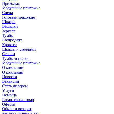
Прихожая
Модульные прихожие
Сиена
Готовые прихожие
Шкафы
Вешалки
Зеркала
Тумбы
Распродажа
Кровати
Шкафы и стеллажи
Стенки
Тумбы и полки
Модульные прихожие
О компании
О компании
Новости
Вакансии
Стать дилером
Услуги
Помощь
Гарантия на товар
Оферта
Обмен и возврат
Рекламационный акт