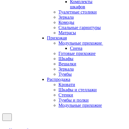
Комплекты
шкафов
Туалетные столики
Зеркала
Комоды
Спальные гарнитуры
Матрасы
Прихожая
Модульные прихожие
Сиена
Готовые прихожие
Шкафы
Вешалки
Зеркала
Тумбы
Распродажа
Кровати
Шкафы и стеллажи
Стенки
Тумбы и полки
Модульные прихожие