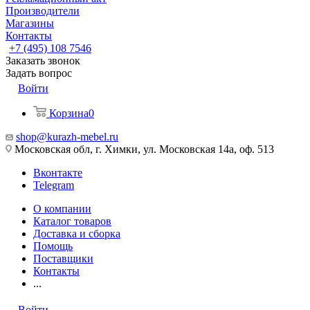
Производители
Магазины
Контакты
+7 (495) 108 7546
Заказать звонок
Задать вопрос
Войти
Корзина
0
shop@kurazh-mebel.ru
Московская обл, г. Химки, ул. Московская 14а, оф. 513
Вконтакте
Telegram
О компании
Каталог товаров
Доставка и сборка
Помощь
Поставщики
Контакты
...
Войти