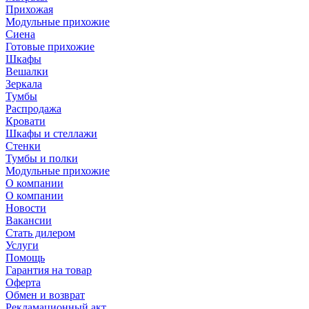
Прихожая
Модульные прихожие
Сиена
Готовые прихожие
Шкафы
Вешалки
Зеркала
Тумбы
Распродажа
Кровати
Шкафы и стеллажи
Стенки
Тумбы и полки
Модульные прихожие
О компании
О компании
Новости
Вакансии
Стать дилером
Услуги
Помощь
Гарантия на товар
Оферта
Обмен и возврат
Рекламационный акт