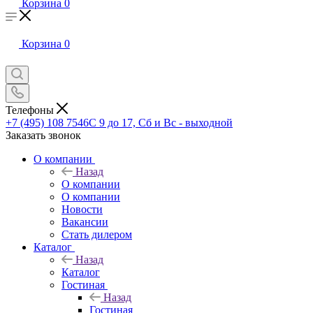
Корзина
0
Корзина
0
Телефоны
+7 (495) 108 7546
С 9 до 17, Сб и Вс - выходной
Заказать звонок
О компании
Назад
О компании
О компании
Новости
Вакансии
Стать дилером
Каталог
Назад
Каталог
Гостиная
Назад
Гостиная