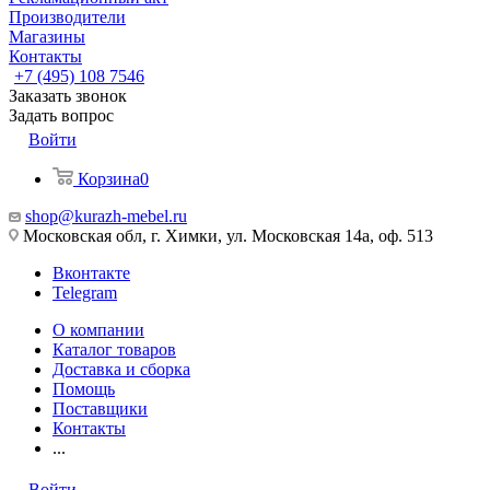
Производители
Магазины
Контакты
+7 (495) 108 7546
Заказать звонок
Задать вопрос
Войти
Корзина
0
shop@kurazh-mebel.ru
Московская обл, г. Химки, ул. Московская 14а, оф. 513
Вконтакте
Telegram
О компании
Каталог товаров
Доставка и сборка
Помощь
Поставщики
Контакты
...
Войти