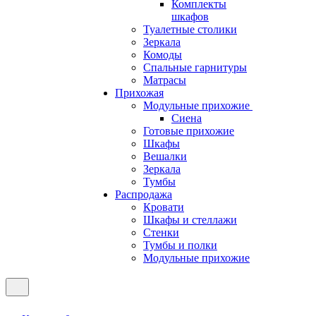
Комплекты
шкафов
Туалетные столики
Зеркала
Комоды
Спальные гарнитуры
Матрасы
Прихожая
Модульные прихожие
Сиена
Готовые прихожие
Шкафы
Вешалки
Зеркала
Тумбы
Распродажа
Кровати
Шкафы и стеллажи
Стенки
Тумбы и полки
Модульные прихожие