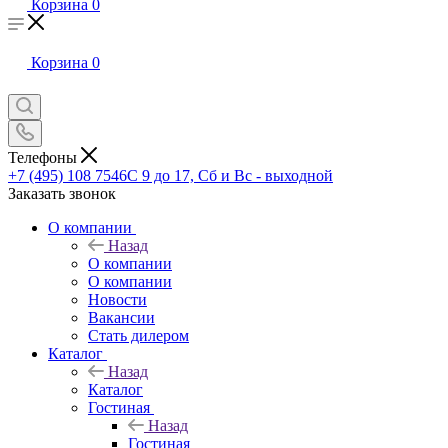
Корзина
0
Корзина
0
Телефоны
+7 (495) 108 7546
С 9 до 17, Сб и Вс - выходной
Заказать звонок
О компании
Назад
О компании
О компании
Новости
Вакансии
Стать дилером
Каталог
Назад
Каталог
Гостиная
Назад
Гостиная