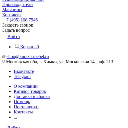
Производители
Магазины
Контакты
+7 (495) 108 7546
Заказать звонок
Задать вопрос
Войти
Корзина
0
shop@kurazh-mebel.ru
Московская обл, г. Химки, ул. Московская 14а, оф. 513
Вконтакте
Telegram
О компании
Каталог товаров
Доставка и сборка
Помощь
Поставщики
Контакты
...
Войти