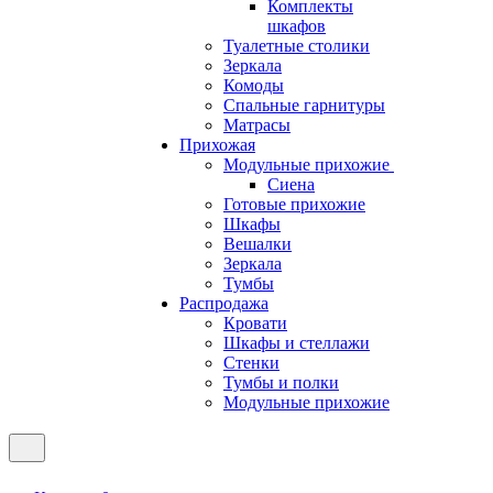
Комплекты
шкафов
Туалетные столики
Зеркала
Комоды
Спальные гарнитуры
Матрасы
Прихожая
Модульные прихожие
Сиена
Готовые прихожие
Шкафы
Вешалки
Зеркала
Тумбы
Распродажа
Кровати
Шкафы и стеллажи
Стенки
Тумбы и полки
Модульные прихожие