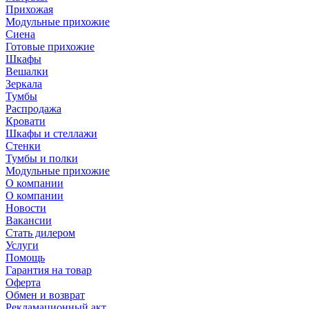
Прихожая
Модульные прихожие
Сиена
Готовые прихожие
Шкафы
Вешалки
Зеркала
Тумбы
Распродажа
Кровати
Шкафы и стеллажи
Стенки
Тумбы и полки
Модульные прихожие
О компании
О компании
Новости
Вакансии
Стать дилером
Услуги
Помощь
Гарантия на товар
Оферта
Обмен и возврат
Рекламационный акт