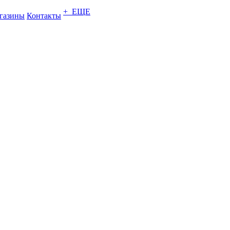
+ ЕЩЕ
газины
Контакты