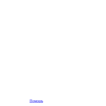
Помощь