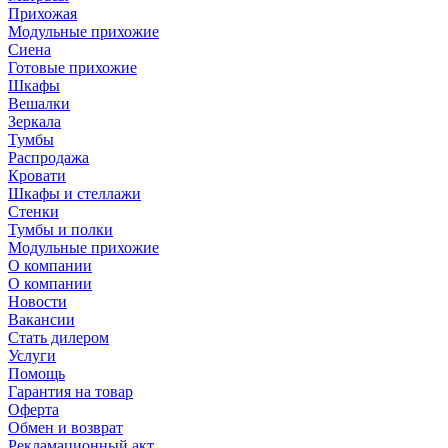
Прихожая
Модульные прихожие
Сиена
Готовые прихожие
Шкафы
Вешалки
Зеркала
Тумбы
Распродажа
Кровати
Шкафы и стеллажи
Стенки
Тумбы и полки
Модульные прихожие
О компании
О компании
Новости
Вакансии
Стать дилером
Услуги
Помощь
Гарантия на товар
Оферта
Обмен и возврат
Рекламационный акт