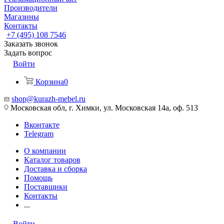
Производители
Магазины
Контакты
+7 (495) 108 7546
Заказать звонок
Задать вопрос
Войти
Корзина
0
shop@kurazh-mebel.ru
Московская обл, г. Химки, ул. Московская 14а, оф. 513
Вконтакте
Telegram
О компании
Каталог товаров
Доставка и сборка
Помощь
Поставщики
Контакты
...
Войти