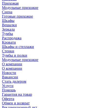
Прихожая
Модульные прихожие
Сиена
Готовые прихожие
Шкафы
Вешалки
Зеркала
Тумбы
Распродажа
Кровати
Шкафы и стеллажи
Стенки
Тумбы и полки
Модульные прихожие
О компании
О компании
Новости
Вакансии
Стать дилером
Услуги
Помощь
Гарантия на товар
Оферта
Обмен и возврат
Рекламационный акт