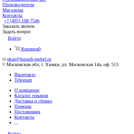
Производители
Магазины
Контакты
+7 (495) 108 7546
Заказать звонок
Задать вопрос
Войти
Корзина
0
shop@kurazh-mebel.ru
Московская обл, г. Химки, ул. Московская 14а, оф. 513
Вконтакте
Telegram
О компании
Каталог товаров
Доставка и сборка
Помощь
Поставщики
Контакты
...
Войти