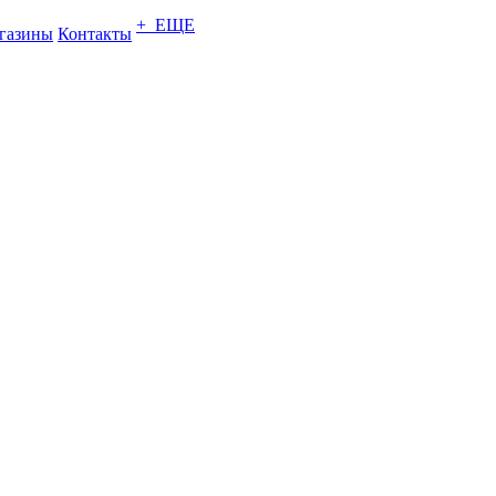
+ ЕЩЕ
газины
Контакты