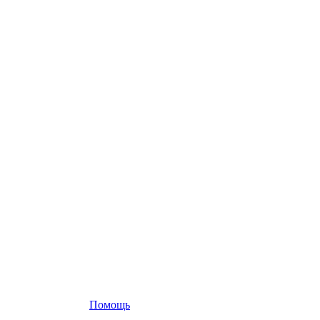
Помощь