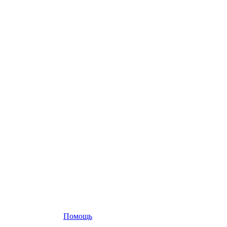
Помощь