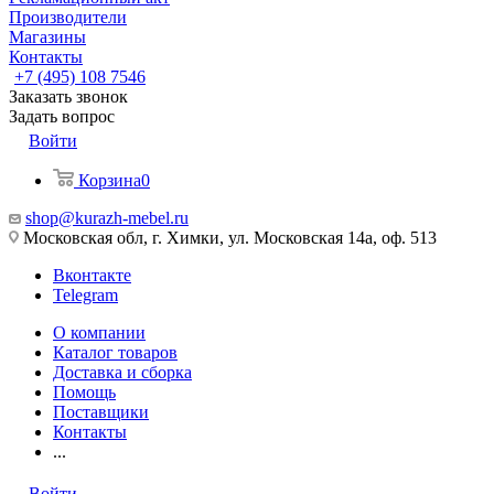
Производители
Магазины
Контакты
+7 (495) 108 7546
Заказать звонок
Задать вопрос
Войти
Корзина
0
shop@kurazh-mebel.ru
Московская обл, г. Химки, ул. Московская 14а, оф. 513
Вконтакте
Telegram
О компании
Каталог товаров
Доставка и сборка
Помощь
Поставщики
Контакты
...
Войти