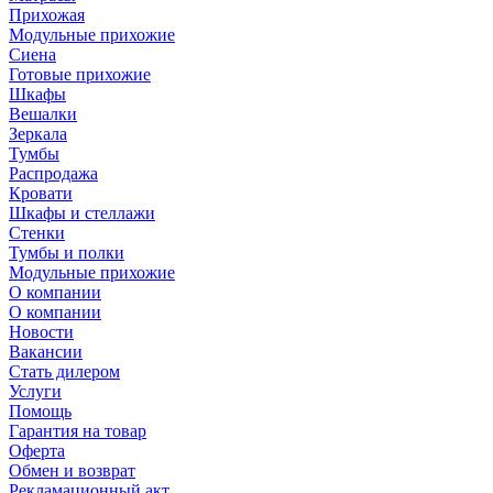
Прихожая
Модульные прихожие
Сиена
Готовые прихожие
Шкафы
Вешалки
Зеркала
Тумбы
Распродажа
Кровати
Шкафы и стеллажи
Стенки
Тумбы и полки
Модульные прихожие
О компании
О компании
Новости
Вакансии
Стать дилером
Услуги
Помощь
Гарантия на товар
Оферта
Обмен и возврат
Рекламационный акт