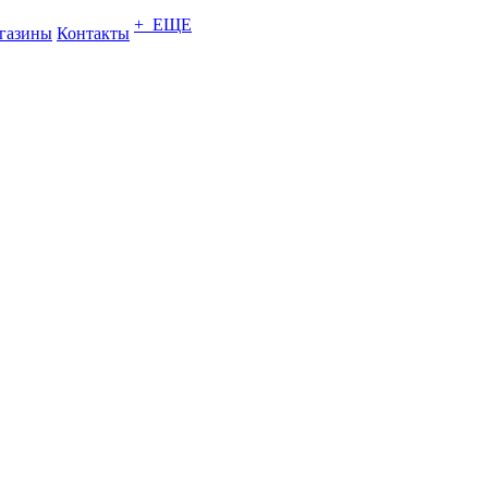
+ ЕЩЕ
газины
Контакты