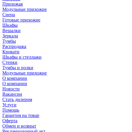
Прихожая
Модульные прихожие
Сиена
Готовые прихожие
Шкафы
Вешалки
Зеркала
Тумбы
Распродажа
Кровати
Шкафы и стеллажи
Стенки
Тумбы и полки
Модульные прихожие
О компании
О компании
Новости
Вакансии
Стать дилером
Услуги
Помощь
Гарантия на товар
Оферта
Обмен и возврат
Рекламационный акт