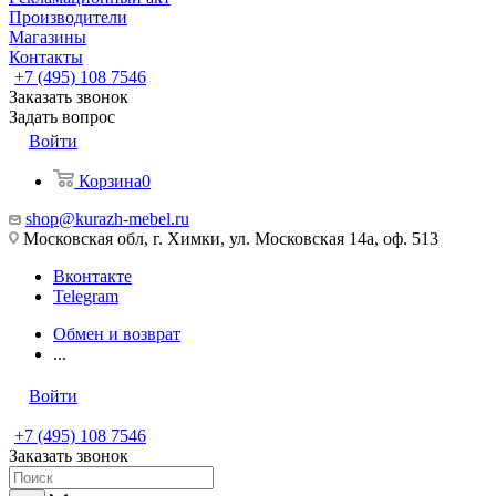
Производители
Магазины
Контакты
+7 (495) 108 7546
Заказать звонок
Задать вопрос
Войти
Корзина
0
shop@kurazh-mebel.ru
Московская обл, г. Химки, ул. Московская 14а, оф. 513
Вконтакте
Telegram
Обмен и возврат
...
Войти
+7 (495) 108 7546
Заказать звонок