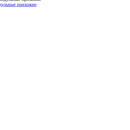
дульные прихожие