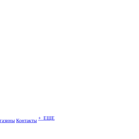
+ ЕЩЕ
газины
Контакты