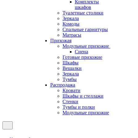
Комплекты
шкафов
Туалетные столики
Зеркала
Комоды
Спальные гарнитуры
Матрасы
Прихожая
Модульные прихожие
Сиена
Готовые прихожие
Шкафы
Вешалки
Зеркала
Тумбы
Распродажа
Кровати
Шкафы и стеллажи
Стенки
Тумбы и полки
Модульные прихожие