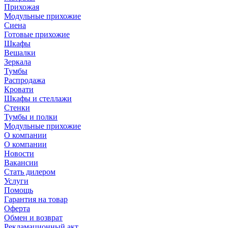
Прихожая
Модульные прихожие
Сиена
Готовые прихожие
Шкафы
Вешалки
Зеркала
Тумбы
Распродажа
Кровати
Шкафы и стеллажи
Стенки
Тумбы и полки
Модульные прихожие
О компании
О компании
Новости
Вакансии
Стать дилером
Услуги
Помощь
Гарантия на товар
Оферта
Обмен и возврат
Рекламационный акт