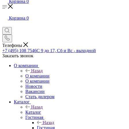
Корзина
0
Корзина
0
Телефоны
+7 (495) 108 7546
С 9 до 17, Сб и Вс - выходной
Заказать звонок
О компании
Назад
О компании
О компании
Новости
Вакансии
Стать дилером
Каталог
Назад
Каталог
Гостиная
Назад
Гостиная