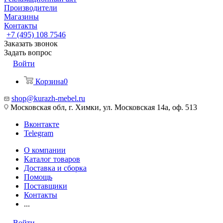
Производители
Магазины
Контакты
+7 (495) 108 7546
Заказать звонок
Задать вопрос
Войти
Корзина
0
shop@kurazh-mebel.ru
Московская обл, г. Химки, ул. Московская 14а, оф. 513
Вконтакте
Telegram
О компании
Каталог товаров
Доставка и сборка
Помощь
Поставщики
Контакты
...
Войти