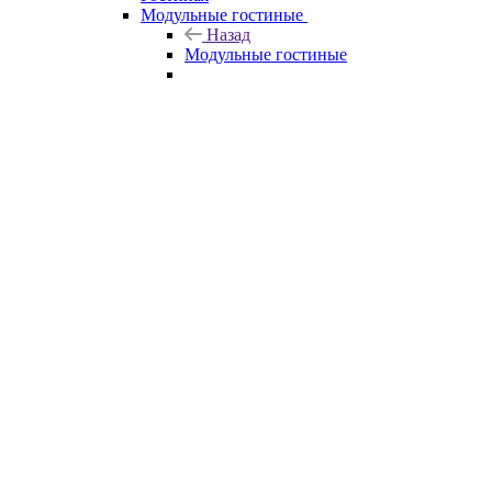
Модульные гостиные
Назад
Модульные гостиные