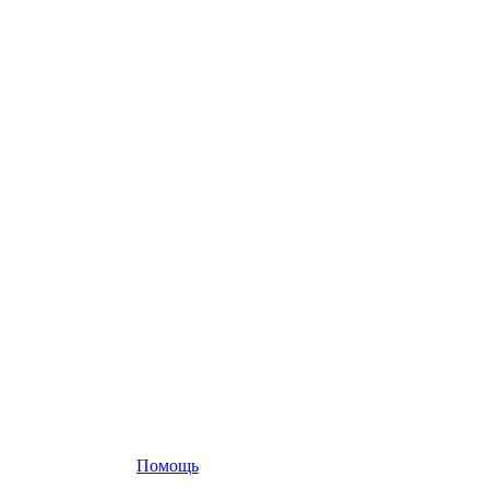
Помощь