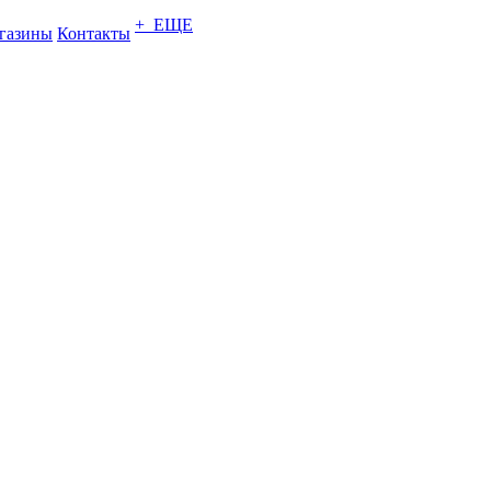
+ ЕЩЕ
газины
Контакты