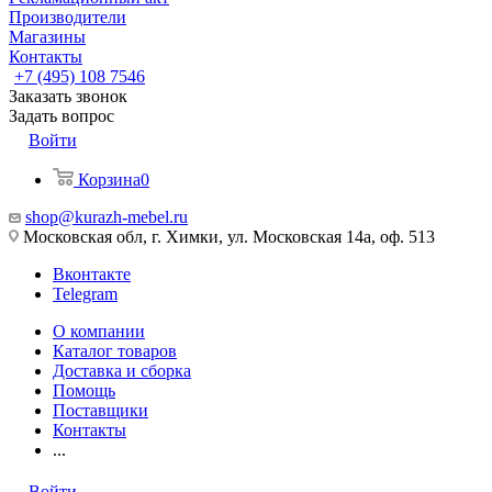
Производители
Магазины
Контакты
+7 (495) 108 7546
Заказать звонок
Задать вопрос
Войти
Корзина
0
shop@kurazh-mebel.ru
Московская обл, г. Химки, ул. Московская 14а, оф. 513
Вконтакте
Telegram
О компании
Каталог товаров
Доставка и сборка
Помощь
Поставщики
Контакты
...
Войти