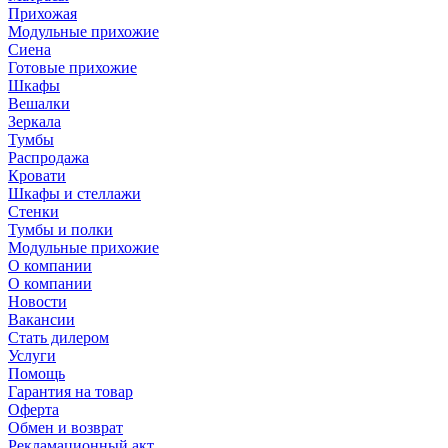
Прихожая
Модульные прихожие
Сиена
Готовые прихожие
Шкафы
Вешалки
Зеркала
Тумбы
Распродажа
Кровати
Шкафы и стеллажи
Стенки
Тумбы и полки
Модульные прихожие
О компании
О компании
Новости
Вакансии
Стать дилером
Услуги
Помощь
Гарантия на товар
Оферта
Обмен и возврат
Рекламационный акт