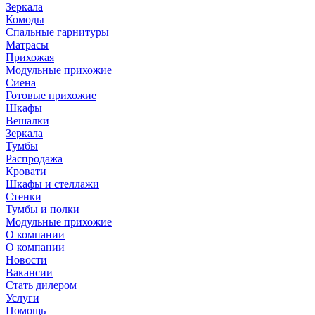
Зеркала
Комоды
Спальные гарнитуры
Матрасы
Прихожая
Модульные прихожие
Сиена
Готовые прихожие
Шкафы
Вешалки
Зеркала
Тумбы
Распродажа
Кровати
Шкафы и стеллажи
Стенки
Тумбы и полки
Модульные прихожие
О компании
О компании
Новости
Вакансии
Стать дилером
Услуги
Помощь