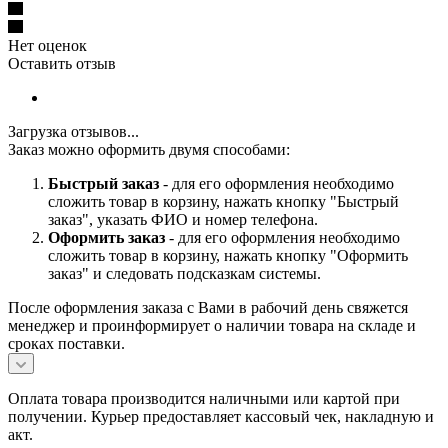
Нет оценок
Оставить отзыв
Загрузка отзывов...
Заказ можно оформить двумя способами:
Б
ыстрый заказ
- для его оформления необходимо
сложить товар в корзину, нажать кнопку "Быстрый
заказ", указать ФИО и номер телефона.
Оформить заказ
- для его оформления необходимо
сложить товар в корзину, нажать кнопку "Оформить
заказ" и следовать подсказкам системы.
После оформления заказа с Вами в рабочий день свяжется
менеджер и проинформирует о наличии товара на складе и
сроках поставки.
Оплата товара производится наличными или картой при
получении. Курьер предоставляет кассовый чек, накладную и
акт.