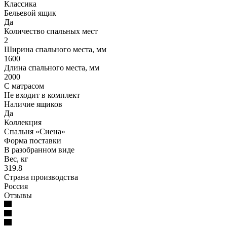
Классика
Бельевой ящик
Да
Количество спальных мест
2
Ширина спального места, мм
1600
Длина спального места, мм
2000
С матрасом
Не входит в комплект
Наличие ящиков
Да
Коллекция
Спальня «Сиена»
Форма поставки
В разобранном виде
Вес, кг
319.8
Страна производства
Россия
Отзывы