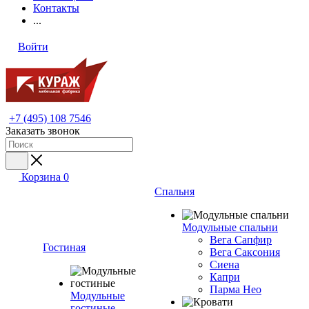
Контакты
...
Войти
+7 (495) 108 7546
Заказать звонок
Корзина
0
Спальня
Модульные спальни
Вега Сапфир
Гостиная
Вега Саксония
Сиена
Капри
Парма Нео
Модульные
гостиные