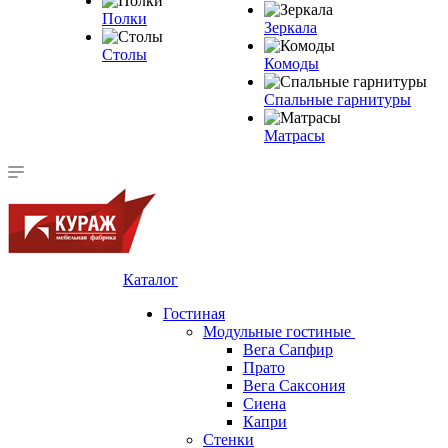
Полки
Зеркала
Столы
Комоды
Спальные гарнитуры
Матрасы
Каталог
Гостиная
Модульные гостиные
Вега Сапфир
Прато
Вега Саксония
Сиена
Капри
Стенки