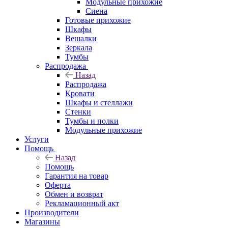
Модульные прихожие
Сиена
Готовые прихожие
Шкафы
Вешалки
Зеркала
Тумбы
Распродажа
Назад
Распродажа
Кровати
Шкафы и стеллажи
Стенки
Тумбы и полки
Модульные прихожие
Услуги
Помощь
Назад
Помощь
Гарантия на товар
Оферта
Обмен и возврат
Рекламационный акт
Производители
Магазины