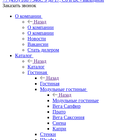
Заказать звонок
О компании
Назад
О компании
О компании
Новости
Вакансии
Стать дилером
Каталог
Назад
Каталог
Гостиная
Назад
Гостиная
Модульные гостиные
Назад
Модульные гостиные
Вега Сапфир
Прато
Вега Саксония
Сиена
Капри
Стенки
Шкафы