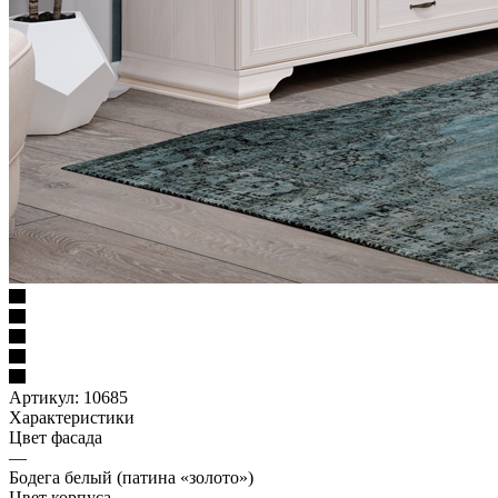
Артикул:
10685
Характеристики
Цвет фасада
—
Бодега белый (патина «золото»)
Цвет корпуса