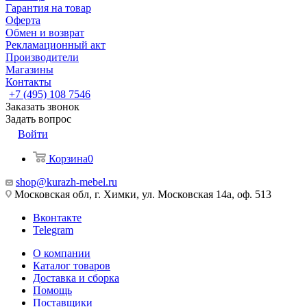
Гарантия на товар
Оферта
Обмен и возврат
Рекламационный акт
Производители
Магазины
Контакты
+7 (495) 108 7546
Заказать звонок
Задать вопрос
Войти
Корзина
0
shop@kurazh-mebel.ru
Московская обл, г. Химки, ул. Московская 14а, оф. 513
Вконтакте
Telegram
О компании
Каталог товаров
Доставка и сборка
Помощь
Поставщики