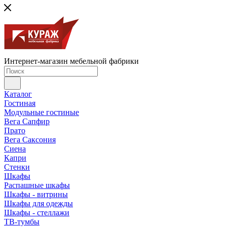
Интернет-магазин мебельной фабрики
Каталог
Гостиная
Модульные гостиные
Вега Сапфир
Прато
Вега Саксония
Сиена
Капри
Стенки
Шкафы
Распашные шкафы
Шкафы - витрины
Шкафы для одежды
Шкафы - стеллажи
ТВ-тумбы