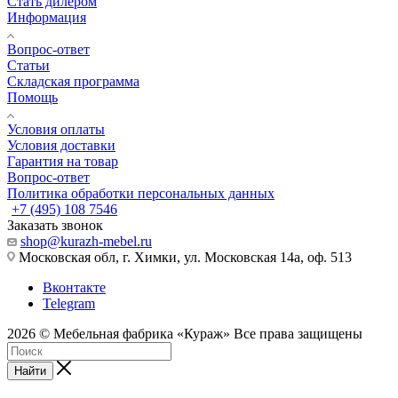
Стать дилером
Информация
Вопрос-ответ
Статьи
Складская программа
Помощь
Условия оплаты
Условия доставки
Гарантия на товар
Вопрос-ответ
Политика обработки персональных данных
+7 (495) 108 7546
Заказать звонок
shop@kurazh-mebel.ru
Московская обл, г. Химки, ул. Московская 14а, оф. 513
Вконтакте
Telegram
2026 © Мебельная фабрика «Кураж» Все права защищены
Найти