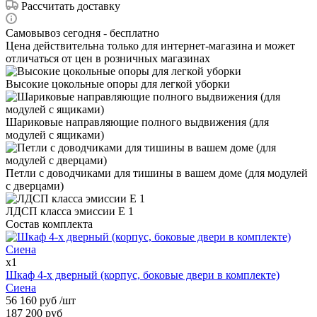
Рассчитать доставку
Самовывоз сегодня - бесплатно
Цена действительна только для интернет-магазина и может
отличаться от цен в розничных магазинах
Высокие цокольные опоры для легкой уборки
Шариковые направляющие полного выдвижения (для
модулей с ящиками)
Петли с доводчиками для тишины в вашем доме (для модулей
с дверцами)
ЛДСП класса эмиссии Е 1
Состав комплекта
x1
Шкаф 4-х дверный (корпус, боковые двери в комплекте)
Сиена
56 160
руб
/шт
187 200
руб