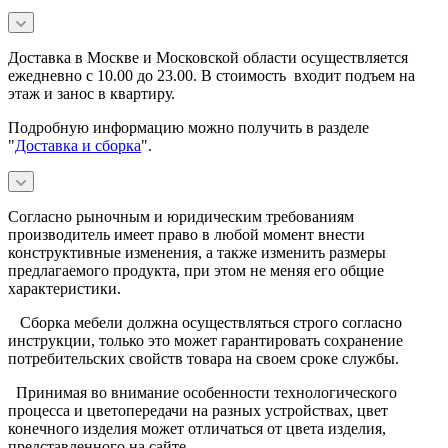
Доставка в Москве и Московской области осуществляется
ежедневно с 10.00 до 23.00. В стоимость входит подъем на
этаж и занос в квартиру.
Подробную информацию можно получить в разделе
"
Доставка и сборка
".
Согласно рыночным и юридическим требованиям
производитель имеет право в любой момент внести
конструктивные изменения, а также изменить размеры
предлагаемого продукта, при этом не меняя его общие
характеристики.
Сборка мебели должна осуществляться строго согласно
инструкции, только это может гарантировать сохранение
потребительских свойств товара на своем сроке службы.
Принимая во внимание особенности технологического
процесса и цветопередачи на разных устройствах, цвет
конечного изделия может отличаться от цвета изделия,
представленного на сайте.