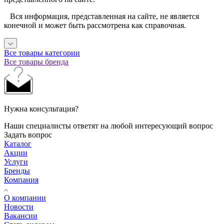
Вся информация, представленная на сайте, не является
конечной и может быть рассмотрена как справочная.
Все товары категории
Все товары бренда
Нужна консультация?
Наши специалисты ответят на любой интересующий вопрос
Задать вопрос
Каталог
Акции
Услуги
Бренды
Компания
О компании
Новости
Вакансии