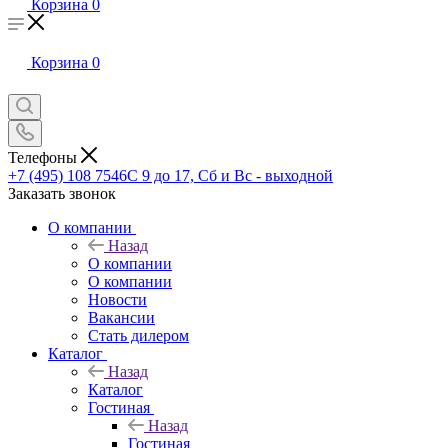
Корзина
0
Корзина
0
Телефоны
+7 (495) 108 7546
С 9 до 17, Сб и Вс - выходной
Заказать звонок
О компании
Назад
О компании
О компании
Новости
Вакансии
Стать дилером
Каталог
Назад
Каталог
Гостиная
Назад
Гостиная