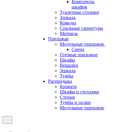
Комплекты
шкафов
Туалетные столики
Зеркала
Комоды
Спальные гарнитуры
Матрасы
Прихожая
Модульные прихожие
Сиена
Готовые прихожие
Шкафы
Вешалки
Зеркала
Тумбы
Распродажа
Кровати
Шкафы и стеллажи
Стенки
Тумбы и полки
Модульные прихожие