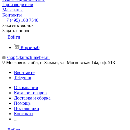
Производители
Магазины
Контакты
+7 (495) 108 7546
Заказать звонок
Задать вопрос
Войти
Корзина
0
shop@kurazh-mebel.ru
Московская обл, г. Химки, ул. Московская 14а, оф. 513
Вконтакте
Telegram
О компании
Каталог товаров
Доставка и сборка
Помощь
Поставщики
Контакты
...
Войти