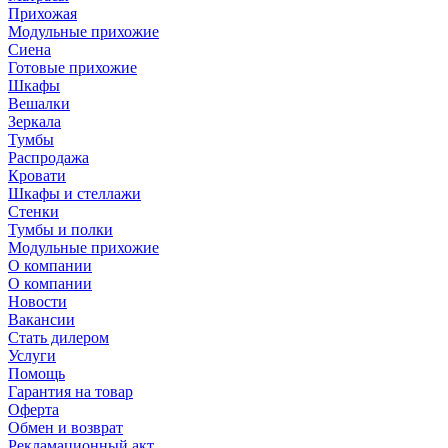
Прихожая
Модульные прихожие
Сиена
Готовые прихожие
Шкафы
Вешалки
Зеркала
Тумбы
Распродажа
Кровати
Шкафы и стеллажи
Стенки
Тумбы и полки
Модульные прихожие
О компании
О компании
Новости
Вакансии
Стать дилером
Услуги
Помощь
Гарантия на товар
Оферта
Обмен и возврат
Рекламационный акт