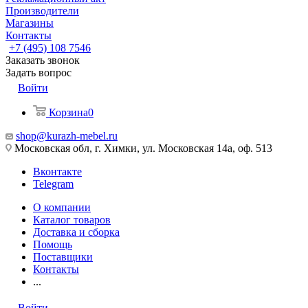
Производители
Магазины
Контакты
+7 (495) 108 7546
Заказать звонок
Задать вопрос
Войти
Корзина
0
shop@kurazh-mebel.ru
Московская обл, г. Химки, ул. Московская 14а, оф. 513
Вконтакте
Telegram
О компании
Каталог товаров
Доставка и сборка
Помощь
Поставщики
Контакты
...
Войти