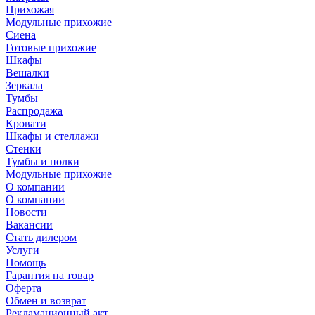
Прихожая
Модульные прихожие
Сиена
Готовые прихожие
Шкафы
Вешалки
Зеркала
Тумбы
Распродажа
Кровати
Шкафы и стеллажи
Стенки
Тумбы и полки
Модульные прихожие
О компании
О компании
Новости
Вакансии
Стать дилером
Услуги
Помощь
Гарантия на товар
Оферта
Обмен и возврат
Рекламационный акт