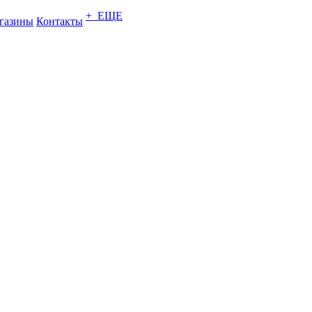
+ ЕЩЕ
газины
Контакты