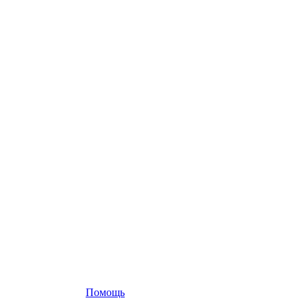
Помощь