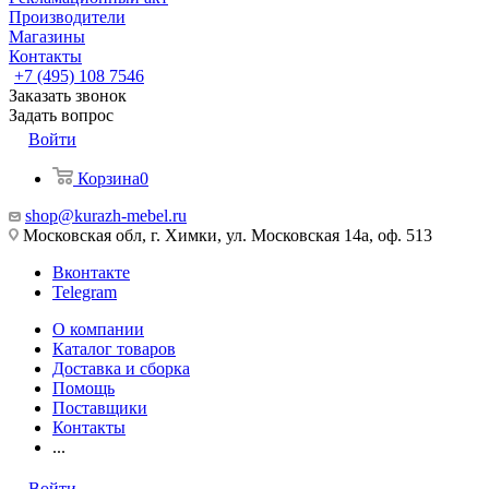
Производители
Магазины
Контакты
+7 (495) 108 7546
Заказать звонок
Задать вопрос
Войти
Корзина
0
shop@kurazh-mebel.ru
Московская обл, г. Химки, ул. Московская 14а, оф. 513
Вконтакте
Telegram
О компании
Каталог товаров
Доставка и сборка
Помощь
Поставщики
Контакты
...
Войти