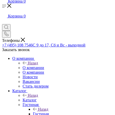
Корзина
0
Корзина
0
Телефоны
+7 (495) 108 7546
С 9 до 17, Сб и Вс - выходной
Заказать звонок
О компании
Назад
О компании
О компании
Новости
Вакансии
Стать дилером
Каталог
Назад
Каталог
Гостиная
Назад
Гостиная