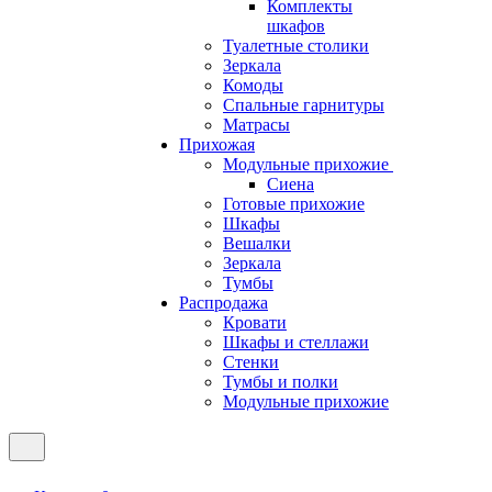
Комплекты
шкафов
Туалетные столики
Зеркала
Комоды
Спальные гарнитуры
Матрасы
Прихожая
Модульные прихожие
Сиена
Готовые прихожие
Шкафы
Вешалки
Зеркала
Тумбы
Распродажа
Кровати
Шкафы и стеллажи
Стенки
Тумбы и полки
Модульные прихожие