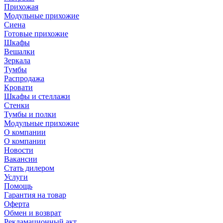
Прихожая
Модульные прихожие
Сиена
Готовые прихожие
Шкафы
Вешалки
Зеркала
Тумбы
Распродажа
Кровати
Шкафы и стеллажи
Стенки
Тумбы и полки
Модульные прихожие
О компании
О компании
Новости
Вакансии
Стать дилером
Услуги
Помощь
Гарантия на товар
Оферта
Обмен и возврат
Рекламационный акт