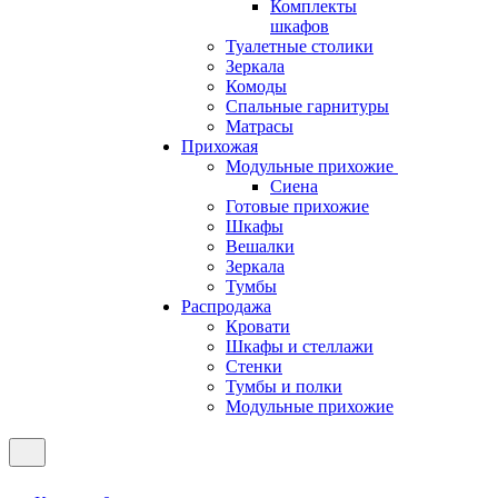
Комплекты
шкафов
Туалетные столики
Зеркала
Комоды
Спальные гарнитуры
Матрасы
Прихожая
Модульные прихожие
Сиена
Готовые прихожие
Шкафы
Вешалки
Зеркала
Тумбы
Распродажа
Кровати
Шкафы и стеллажи
Стенки
Тумбы и полки
Модульные прихожие