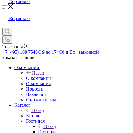
Корзина
0
Корзина
0
Телефоны
+7 (495) 108 7546
С 9 до 17, Сб и Вс - выходной
Заказать звонок
О компании
Назад
О компании
О компании
Новости
Вакансии
Стать дилером
Каталог
Назад
Каталог
Гостиная
Назад
Гостиная