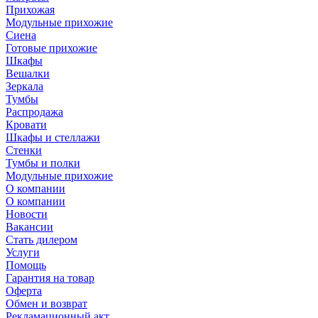
Прихожая
Модульные прихожие
Сиена
Готовые прихожие
Шкафы
Вешалки
Зеркала
Тумбы
Распродажа
Кровати
Шкафы и стеллажи
Стенки
Тумбы и полки
Модульные прихожие
О компании
О компании
Новости
Вакансии
Стать дилером
Услуги
Помощь
Гарантия на товар
Оферта
Обмен и возврат
Рекламационный акт