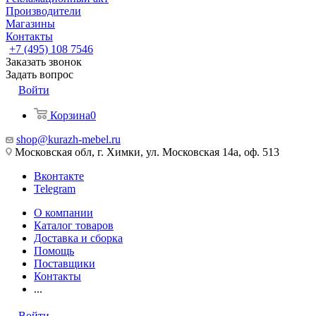
Производители
Магазины
Контакты
+7 (495) 108 7546
Заказать звонок
Задать вопрос
Войти
Корзина
0
shop@kurazh-mebel.ru
Московская обл, г. Химки, ул. Московская 14а, оф. 513
Вконтакте
Telegram
О компании
Каталог товаров
Доставка и сборка
Помощь
Поставщики
Контакты
...
Войти