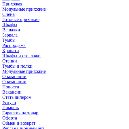
Прихожая
Модульные прихожие
Сиена
Готовые прихожие
Шкафы
Вешалки
Зеркала
Тумбы
Распродажа
Кровати
Шкафы и стеллажи
Стенки
Тумбы и полки
Модульные прихожие
О компании
О компании
Новости
Вакансии
Стать дилером
Услуги
Помощь
Гарантия на товар
Оферта
Обмен и возврат
Рекламационный акт