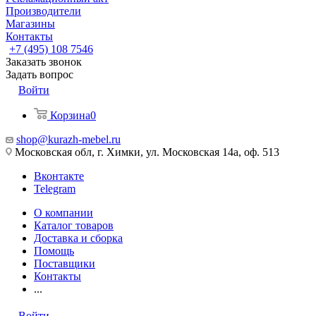
Производители
Магазины
Контакты
+7 (495) 108 7546
Заказать звонок
Задать вопрос
Войти
Корзина
0
shop@kurazh-mebel.ru
Московская обл, г. Химки, ул. Московская 14а, оф. 513
Вконтакте
Telegram
О компании
Каталог товаров
Доставка и сборка
Помощь
Поставщики
Контакты
...
Войти