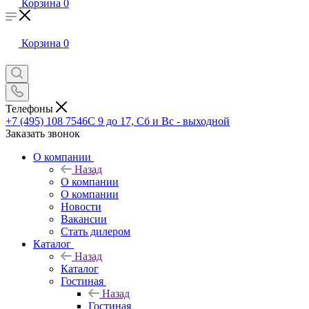
Корзина
0
Корзина
0
Телефоны
+7 (495) 108 7546
С 9 до 17, Сб и Вс - выходной
Заказать звонок
О компании
Назад
О компании
О компании
Новости
Вакансии
Стать дилером
Каталог
Назад
Каталог
Гостиная
Назад
Гостиная