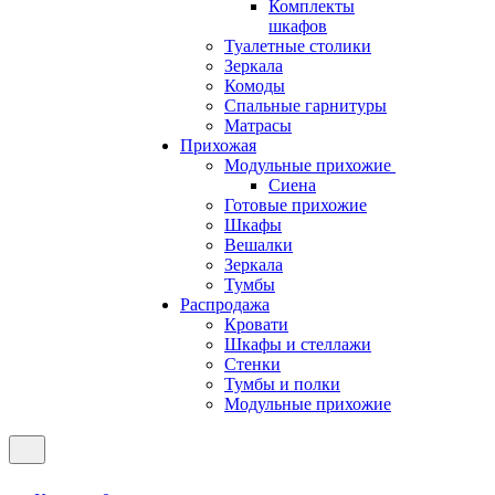
Комплекты
шкафов
Туалетные столики
Зеркала
Комоды
Спальные гарнитуры
Матрасы
Прихожая
Модульные прихожие
Сиена
Готовые прихожие
Шкафы
Вешалки
Зеркала
Тумбы
Распродажа
Кровати
Шкафы и стеллажи
Стенки
Тумбы и полки
Модульные прихожие