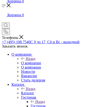
Корзина
0
Корзина
0
Телефоны
+7 (495) 108 7546
С 9 до 17, Сб и Вс - выходной
Заказать звонок
О компании
Назад
О компании
О компании
Новости
Вакансии
Стать дилером
Каталог
Назад
Каталог
Гостиная
Назад
Гостиная