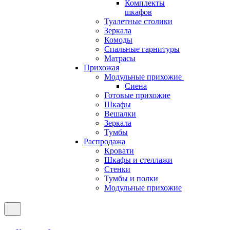
Комплекты
шкафов
Туалетные столики
Зеркала
Комоды
Спальные гарнитуры
Матрасы
Прихожая
Модульные прихожие
Сиена
Готовые прихожие
Шкафы
Вешалки
Зеркала
Тумбы
Распродажа
Кровати
Шкафы и стеллажи
Стенки
Тумбы и полки
Модульные прихожие