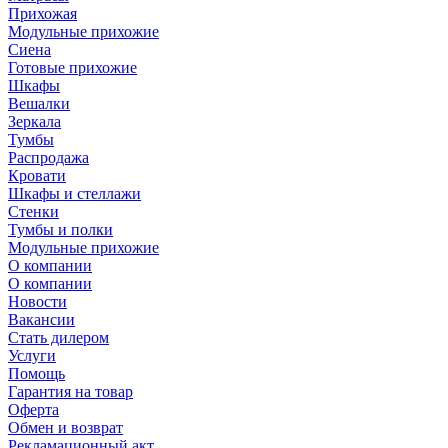
Прихожая
Модульные прихожие
Сиена
Готовые прихожие
Шкафы
Вешалки
Зеркала
Тумбы
Распродажа
Кровати
Шкафы и стеллажи
Стенки
Тумбы и полки
Модульные прихожие
О компании
О компании
Новости
Вакансии
Стать дилером
Услуги
Помощь
Гарантия на товар
Оферта
Обмен и возврат
Рекламационный акт