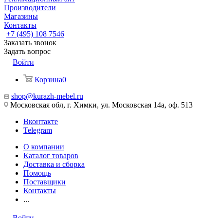
Производители
Магазины
Контакты
+7 (495) 108 7546
Заказать звонок
Задать вопрос
Войти
Корзина
0
shop@kurazh-mebel.ru
Московская обл, г. Химки, ул. Московская 14а, оф. 513
Вконтакте
Telegram
О компании
Каталог товаров
Доставка и сборка
Помощь
Поставщики
Контакты
...
Войти