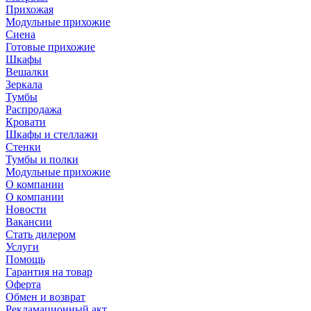
Прихожая
Модульные прихожие
Сиена
Готовые прихожие
Шкафы
Вешалки
Зеркала
Тумбы
Распродажа
Кровати
Шкафы и стеллажи
Стенки
Тумбы и полки
Модульные прихожие
О компании
О компании
Новости
Вакансии
Стать дилером
Услуги
Помощь
Гарантия на товар
Оферта
Обмен и возврат
Рекламационный акт