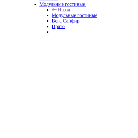
Модульные гостиные
Назад
Модульные гостиные
Вега Сапфир
Прато