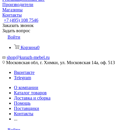
Производители
Магазины
Контакты
+7 (495) 108 7546
Заказать звонок
Задать вопрос
Войти
Корзина
0
shop@kurazh-mebel.ru
Московская обл, г. Химки, ул. Московская 14а, оф. 513
Вконтакте
Telegram
О компании
Каталог товаров
Доставка и сборка
Помощь
Поставщики
Контакты
...
Войти