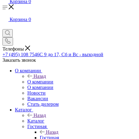
Корзина
0
Корзина
0
Телефоны
+7 (495) 108 7546
С 9 до 17, Сб и Вс - выходной
Заказать звонок
О компании
Назад
О компании
О компании
Новости
Вакансии
Стать дилером
Каталог
Назад
Каталог
Гостиная
Назад
Гостиная