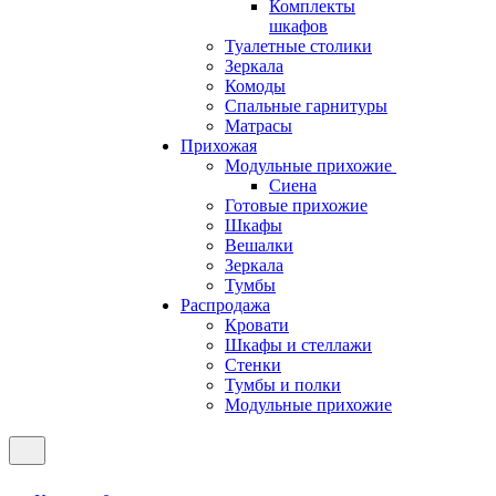
Комплекты
шкафов
Туалетные столики
Зеркала
Комоды
Спальные гарнитуры
Матрасы
Прихожая
Модульные прихожие
Сиена
Готовые прихожие
Шкафы
Вешалки
Зеркала
Тумбы
Распродажа
Кровати
Шкафы и стеллажи
Стенки
Тумбы и полки
Модульные прихожие