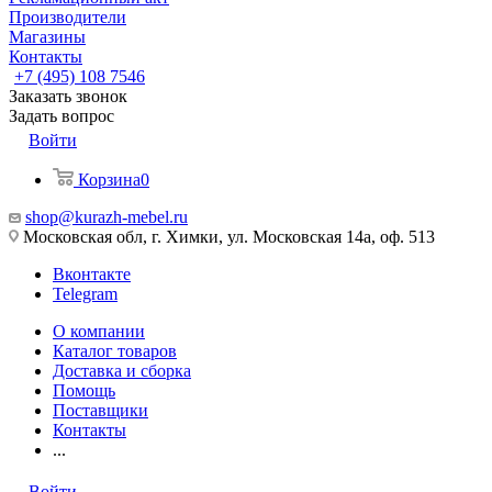
Производители
Магазины
Контакты
+7 (495) 108 7546
Заказать звонок
Задать вопрос
Войти
Корзина
0
shop@kurazh-mebel.ru
Московская обл, г. Химки, ул. Московская 14а, оф. 513
Вконтакте
Telegram
О компании
Каталог товаров
Доставка и сборка
Помощь
Поставщики
Контакты
...
Войти