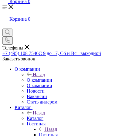
Корзина
0
Корзина
0
Телефоны
+7 (495) 108 7546
С 9 до 17, Сб и Вс - выходной
Заказать звонок
О компании
Назад
О компании
О компании
Новости
Вакансии
Стать дилером
Каталог
Назад
Каталог
Гостиная
Назад
Гостиная