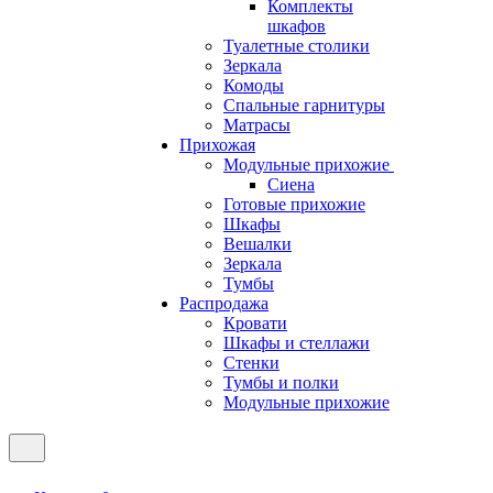
Комплекты
шкафов
Туалетные столики
Зеркала
Комоды
Спальные гарнитуры
Матрасы
Прихожая
Модульные прихожие
Сиена
Готовые прихожие
Шкафы
Вешалки
Зеркала
Тумбы
Распродажа
Кровати
Шкафы и стеллажи
Стенки
Тумбы и полки
Модульные прихожие