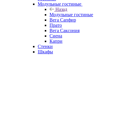
Модульные гостиные
Назад
Модульные гостиные
Вега Сапфир
Прато
Вега Саксония
Сиена
Капри
Стенки
Шкафы