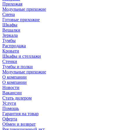
Прихожая
Модульные прихожие
Сиена
Готовые прихожие
Шкафы
Вешалки
Зеркала
Тумбы
Распродажа
Кровати
Шкафы и стеллажи
Стенки
Тумбы и полки
Модульные прихожие
О компании
О компании
Новости
Вакансии
Стать дилером
Услуги
Помощь
Гарантия на товар
Оферта
Обмен и возврат
Рекламационный акт