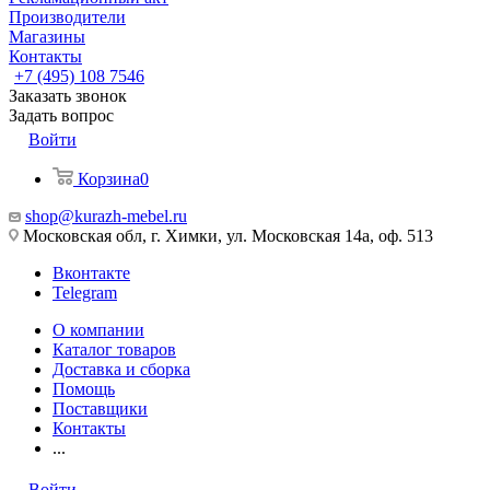
Производители
Магазины
Контакты
+7 (495) 108 7546
Заказать звонок
Задать вопрос
Войти
Корзина
0
shop@kurazh-mebel.ru
Московская обл, г. Химки, ул. Московская 14а, оф. 513
Вконтакте
Telegram
О компании
Каталог товаров
Доставка и сборка
Помощь
Поставщики
Контакты
...
Войти