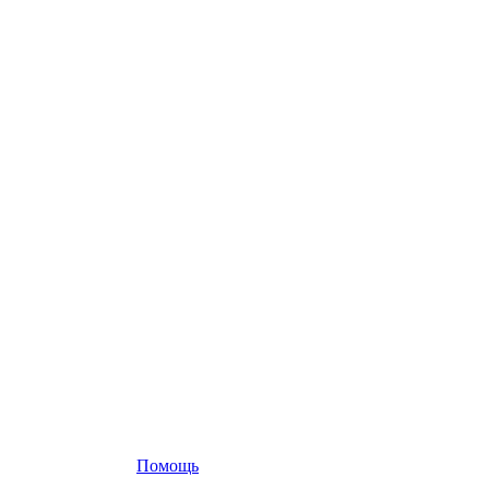
Помощь