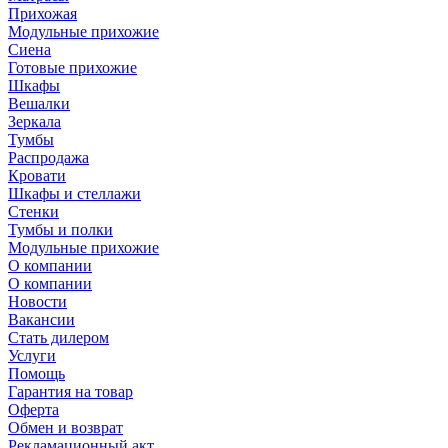
Прихожая
Модульные прихожие
Сиена
Готовые прихожие
Шкафы
Вешалки
Зеркала
Тумбы
Распродажа
Кровати
Шкафы и стеллажи
Стенки
Тумбы и полки
Модульные прихожие
О компании
О компании
Новости
Вакансии
Стать дилером
Услуги
Помощь
Гарантия на товар
Оферта
Обмен и возврат
Рекламационный акт