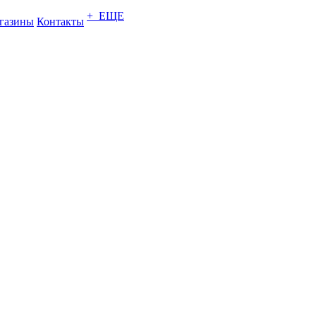
+ ЕЩЕ
газины
Контакты