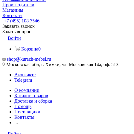
Производители
Магазины
Контакты
+7 (495) 108 7546
Заказать звонок
Задать вопрос
Войти
Корзина
0
shop@kurazh-mebel.ru
Московская обл, г. Химки, ул. Московская 14а, оф. 513
Вконтакте
Telegram
О компании
Каталог товаров
Доставка и сборка
Помощь
Поставщики
Контакты
...
Войти