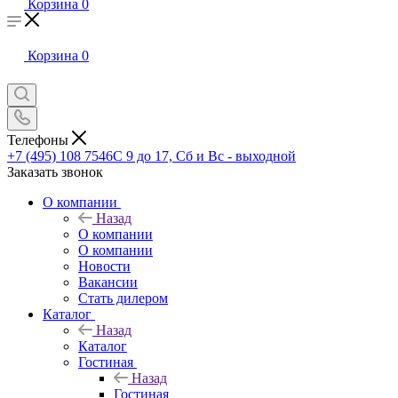
Корзина
0
Корзина
0
Телефоны
+7 (495) 108 7546
С 9 до 17, Сб и Вс - выходной
Заказать звонок
О компании
Назад
О компании
О компании
Новости
Вакансии
Стать дилером
Каталог
Назад
Каталог
Гостиная
Назад
Гостиная