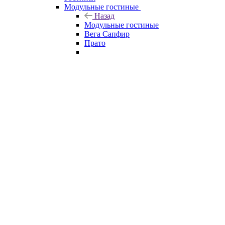
Модульные гостиные
Назад
Модульные гостиные
Вега Сапфир
Прато