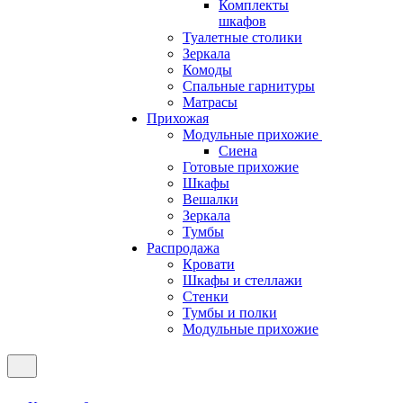
Комплекты
шкафов
Туалетные столики
Зеркала
Комоды
Спальные гарнитуры
Матрасы
Прихожая
Модульные прихожие
Сиена
Готовые прихожие
Шкафы
Вешалки
Зеркала
Тумбы
Распродажа
Кровати
Шкафы и стеллажи
Стенки
Тумбы и полки
Модульные прихожие