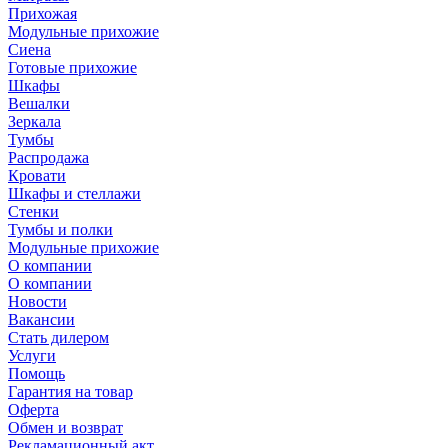
Прихожая
Модульные прихожие
Сиена
Готовые прихожие
Шкафы
Вешалки
Зеркала
Тумбы
Распродажа
Кровати
Шкафы и стеллажи
Стенки
Тумбы и полки
Модульные прихожие
О компании
О компании
Новости
Вакансии
Стать дилером
Услуги
Помощь
Гарантия на товар
Оферта
Обмен и возврат
Рекламационный акт