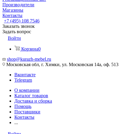
Производители
Магазины
Контакты
+7 (495) 108 7546
Заказать звонок
Задать вопрос
Войти
Корзина
0
shop@kurazh-mebel.ru
Московская обл, г. Химки, ул. Московская 14а, оф. 513
Вконтакте
Telegram
О компании
Каталог товаров
Доставка и сборка
Помощь
Поставщики
Контакты
...
Войти