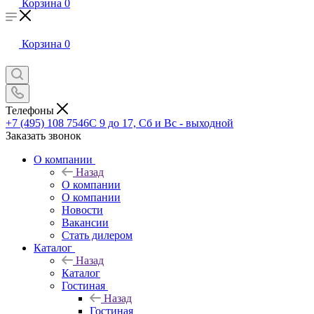
Корзина
0
Корзина
0
Телефоны
+7 (495) 108 7546
С 9 до 17, Сб и Вс - выходной
Заказать звонок
О компании
Назад
О компании
О компании
Новости
Вакансии
Стать дилером
Каталог
Назад
Каталог
Гостиная
Назад
Гостиная