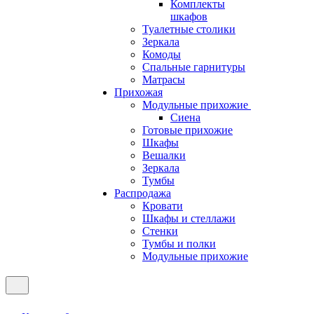
Комплекты
шкафов
Туалетные столики
Зеркала
Комоды
Спальные гарнитуры
Матрасы
Прихожая
Модульные прихожие
Сиена
Готовые прихожие
Шкафы
Вешалки
Зеркала
Тумбы
Распродажа
Кровати
Шкафы и стеллажи
Стенки
Тумбы и полки
Модульные прихожие