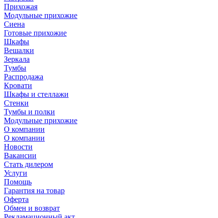
Прихожая
Модульные прихожие
Сиена
Готовые прихожие
Шкафы
Вешалки
Зеркала
Тумбы
Распродажа
Кровати
Шкафы и стеллажи
Стенки
Тумбы и полки
Модульные прихожие
О компании
О компании
Новости
Вакансии
Стать дилером
Услуги
Помощь
Гарантия на товар
Оферта
Обмен и возврат
Рекламационный акт