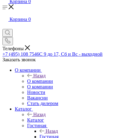
Корзина
0
Корзина
0
Телефоны
+7 (495) 108 7546
С 9 до 17, Сб и Вс - выходной
Заказать звонок
О компании
Назад
О компании
О компании
Новости
Вакансии
Стать дилером
Каталог
Назад
Каталог
Гостиная
Назад
Гостиная