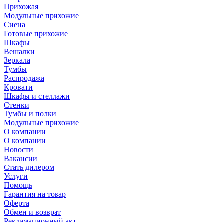
Прихожая
Модульные прихожие
Сиена
Готовые прихожие
Шкафы
Вешалки
Зеркала
Тумбы
Распродажа
Кровати
Шкафы и стеллажи
Стенки
Тумбы и полки
Модульные прихожие
О компании
О компании
Новости
Вакансии
Стать дилером
Услуги
Помощь
Гарантия на товар
Оферта
Обмен и возврат
Рекламационный акт