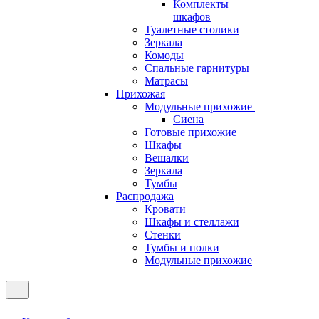
Комплекты
шкафов
Туалетные столики
Зеркала
Комоды
Спальные гарнитуры
Матрасы
Прихожая
Модульные прихожие
Сиена
Готовые прихожие
Шкафы
Вешалки
Зеркала
Тумбы
Распродажа
Кровати
Шкафы и стеллажи
Стенки
Тумбы и полки
Модульные прихожие