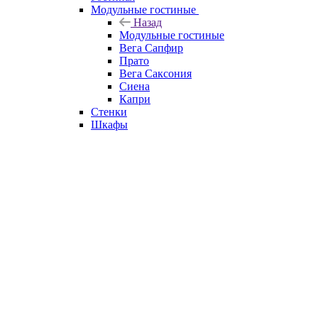
Модульные гостиные
Назад
Модульные гостиные
Вега Сапфир
Прато
Вега Саксония
Сиена
Капри
Стенки
Шкафы