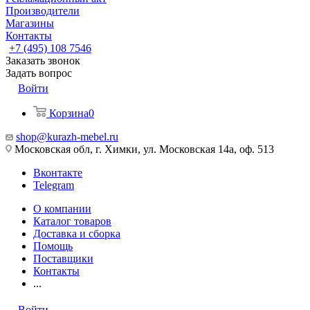
Производители
Магазины
Контакты
+7 (495) 108 7546
Заказать звонок
Задать вопрос
Войти
Корзина
0
shop@kurazh-mebel.ru
Московская обл, г. Химки, ул. Московская 14а, оф. 513
Вконтакте
Telegram
О компании
Каталог товаров
Доставка и сборка
Помощь
Поставщики
Контакты
...
Войти