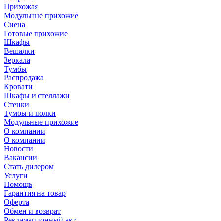
Прихожая
Модульные прихожие
Сиена
Готовые прихожие
Шкафы
Вешалки
Зеркала
Тумбы
Распродажа
Кровати
Шкафы и стеллажи
Стенки
Тумбы и полки
Модульные прихожие
О компании
О компании
Новости
Вакансии
Стать дилером
Услуги
Помощь
Гарантия на товар
Оферта
Обмен и возврат
Рекламационный акт