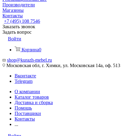
Производители
Магазины
Контакты
+7 (495) 108 7546
Заказать звонок
Задать вопрос
Войти
Корзина
0
shop@kurazh-mebel.ru
Московская обл, г. Химки, ул. Московская 14а, оф. 513
Вконтакте
Telegram
О компании
Каталог товаров
Доставка и сборка
Помощь
Поставщики
Контакты
...
Войти