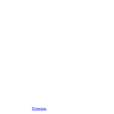
Помощь