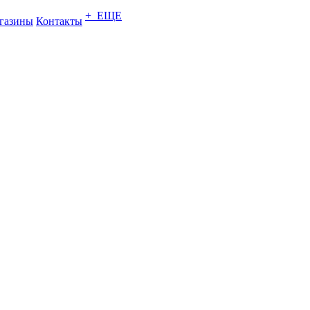
+ ЕЩЕ
газины
Контакты