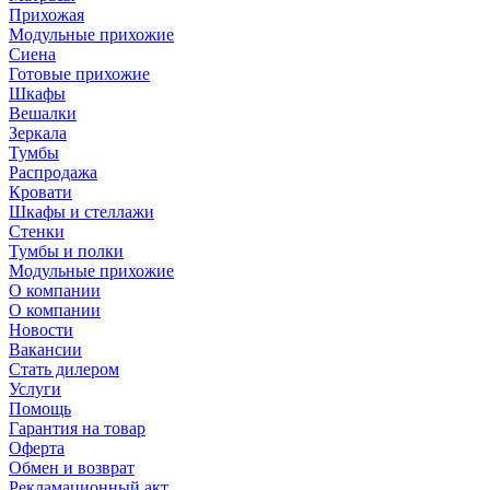
Прихожая
Модульные прихожие
Сиена
Готовые прихожие
Шкафы
Вешалки
Зеркала
Тумбы
Распродажа
Кровати
Шкафы и стеллажи
Стенки
Тумбы и полки
Модульные прихожие
О компании
О компании
Новости
Вакансии
Стать дилером
Услуги
Помощь
Гарантия на товар
Оферта
Обмен и возврат
Рекламационный акт