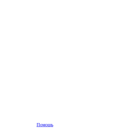
Помощь