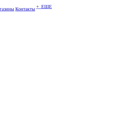
+ ЕЩЕ
газины
Контакты