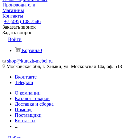
Производители
Магазины
Контакты
+7 (495) 108 7546
Заказать звонок
Задать вопрос
Войти
Корзина
0
shop@kurazh-mebel.ru
Московская обл, г. Химки, ул. Московская 14а, оф. 513
Вконтакте
Telegram
О компании
Каталог товаров
Доставка и сборка
Помощь
Поставщики
Контакты
...
Войти