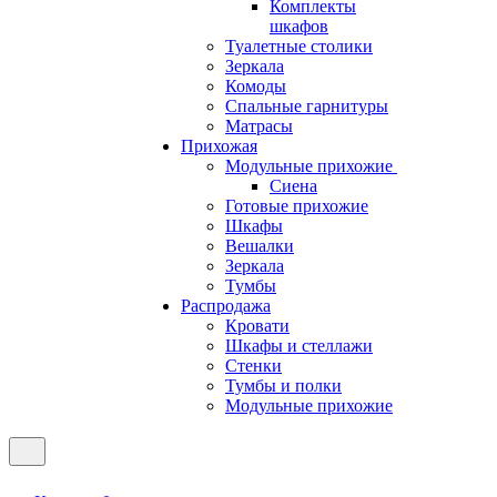
Комплекты
шкафов
Туалетные столики
Зеркала
Комоды
Спальные гарнитуры
Матрасы
Прихожая
Модульные прихожие
Сиена
Готовые прихожие
Шкафы
Вешалки
Зеркала
Тумбы
Распродажа
Кровати
Шкафы и стеллажи
Стенки
Тумбы и полки
Модульные прихожие