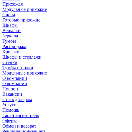
Прихожая
Модульные прихожие
Сиена
Готовые прихожие
Шкафы
Вешалки
Зеркала
Тумбы
Распродажа
Кровати
Шкафы и стеллажи
Стенки
Тумбы и полки
Модульные прихожие
О компании
О компании
Новости
Вакансии
Стать дилером
Услуги
Помощь
Гарантия на товар
Оферта
Обмен и возврат
Рекламационный акт