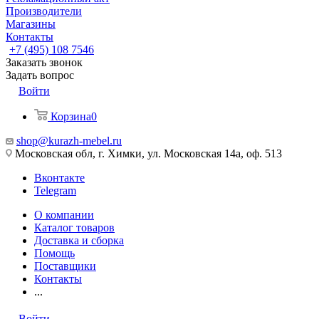
Производители
Магазины
Контакты
+7 (495) 108 7546
Заказать звонок
Задать вопрос
Войти
Корзина
0
shop@kurazh-mebel.ru
Московская обл, г. Химки, ул. Московская 14а, оф. 513
Вконтакте
Telegram
О компании
Каталог товаров
Доставка и сборка
Помощь
Поставщики
Контакты
...
Войти