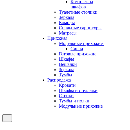
Комплекты
шкафов
Туалетные столики
Зеркала
Комоды
Спальные гарнитуры
Матрасы
Прихожая
Модульные прихожие
Сиена
Готовые прихожие
Шкафы
Вешалки
Зеркала
Тумбы
Распродажа
Кровати
Шкафы и стеллажи
Стенки
Тумбы и полки
Модульные прихожие