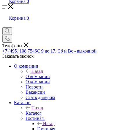
Корзина
0
Корзина
0
Телефоны
+7 (495) 108 7546
С 9 до 17, Сб и Вс - выходной
Заказать звонок
О компании
Назад
О компании
О компании
Новости
Вакансии
Стать дилером
Каталог
Назад
Каталог
Гостиная
Назад
Гостиная