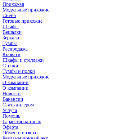
Прихожая
Модульные прихожие
Сиена
Готовые прихожие
Шкафы
Вешалки
Зеркала
Тумбы
Распродажа
Кровати
Шкафы и стеллажи
Стенки
Тумбы и полки
Модульные прихожие
О компании
О компании
Новости
Вакансии
Стать дилером
Услуги
Помощь
Гарантия на товар
Оферта
Обмен и возврат
Рекламационный акт