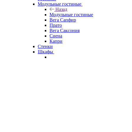
Модульные гостиные
Назад
Модульные гостиные
Вега Сапфир
Прато
Вега Саксония
Сиена
Капри
Стенки
Шкафы