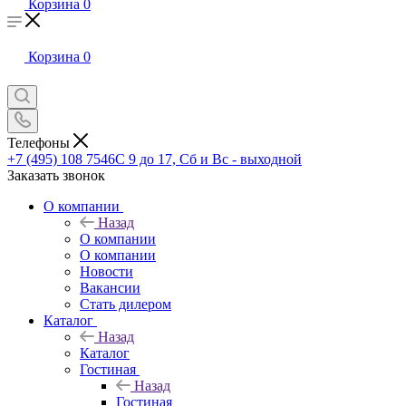
Корзина
0
Корзина
0
Телефоны
+7 (495) 108 7546
С 9 до 17, Сб и Вс - выходной
Заказать звонок
О компании
Назад
О компании
О компании
Новости
Вакансии
Стать дилером
Каталог
Назад
Каталог
Гостиная
Назад
Гостиная