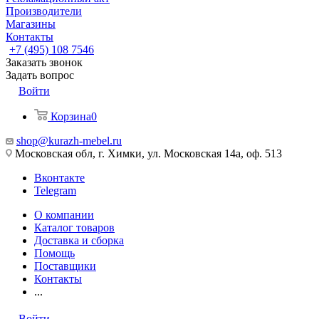
Производители
Магазины
Контакты
+7 (495) 108 7546
Заказать звонок
Задать вопрос
Войти
Корзина
0
shop@kurazh-mebel.ru
Московская обл, г. Химки, ул. Московская 14а, оф. 513
Вконтакте
Telegram
О компании
Каталог товаров
Доставка и сборка
Помощь
Поставщики
Контакты
...
Войти