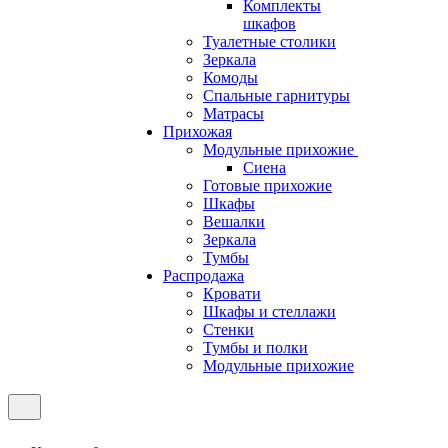
Комплекты
шкафов
Туалетные столики
Зеркала
Комоды
Спальные гарнитуры
Матрасы
Прихожая
Модульные прихожие
Сиена
Готовые прихожие
Шкафы
Вешалки
Зеркала
Тумбы
Распродажа
Кровати
Шкафы и стеллажи
Стенки
Тумбы и полки
Модульные прихожие