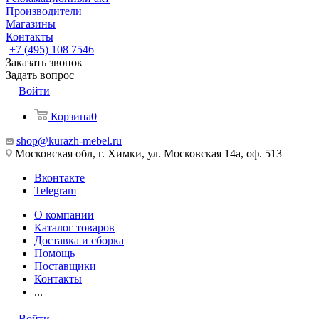
Производители
Магазины
Контакты
+7 (495) 108 7546
Заказать звонок
Задать вопрос
Войти
Корзина
0
shop@kurazh-mebel.ru
Московская обл, г. Химки, ул. Московская 14а, оф. 513
Вконтакте
Telegram
О компании
Каталог товаров
Доставка и сборка
Помощь
Поставщики
Контакты
...
Войти