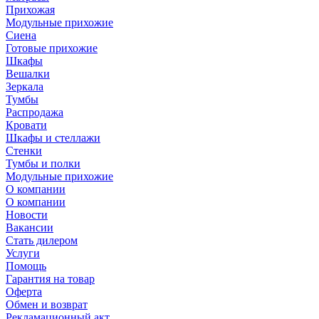
Прихожая
Модульные прихожие
Сиена
Готовые прихожие
Шкафы
Вешалки
Зеркала
Тумбы
Распродажа
Кровати
Шкафы и стеллажи
Стенки
Тумбы и полки
Модульные прихожие
О компании
О компании
Новости
Вакансии
Стать дилером
Услуги
Помощь
Гарантия на товар
Оферта
Обмен и возврат
Рекламационный акт