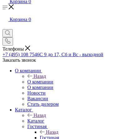
Корзина
0
Корзина
0
Телефоны
+7 (495) 108 7546
С 9 до 17, Сб и Вс - выходной
Заказать звонок
О компании
Назад
О компании
О компании
Новости
Вакансии
Стать дилером
Каталог
Назад
Каталог
Гостиная
Назад
Гостиная