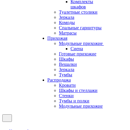
Комплекты
шкафов
Туалетные столики
Зеркала
Комоды
Спальные гарнитуры
Матрасы
Прихожая
Модульные прихожие
Сиена
Готовые прихожие
Шкафы
Вешалки
Зеркала
Тумбы
Распродажа
Кровати
Шкафы и стеллажи
Стенки
Тумбы и полки
Модульные прихожие