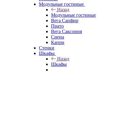
Модульные гостиные
Назад
Модульные гостиные
Вега Сапфир
Прато
Вега Саксония
Сиена
Капри
Стенки
Шкафы
Назад
Шкафы