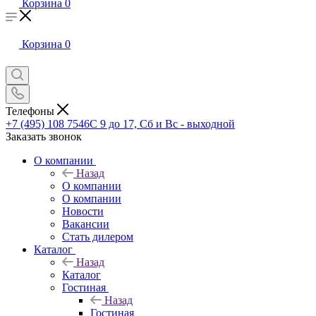
Корзина
0
Корзина
0
Телефоны
+7 (495) 108 7546
С 9 до 17, Сб и Вс - выходной
Заказать звонок
О компании
Назад
О компании
О компании
Новости
Вакансии
Стать дилером
Каталог
Назад
Каталог
Гостиная
Назад
Гостиная