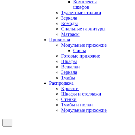
Комплекты
шкафов
Туалетные столики
Зеркала
Комоды
Спальные гарнитуры
Матрасы
Прихожая
Модульные прихожие
Сиена
Готовые прихожие
Шкафы
Вешалки
Зеркала
Тумбы
Распродажа
Кровати
Шкафы и стеллажи
Стенки
Тумбы и полки
Модульные прихожие