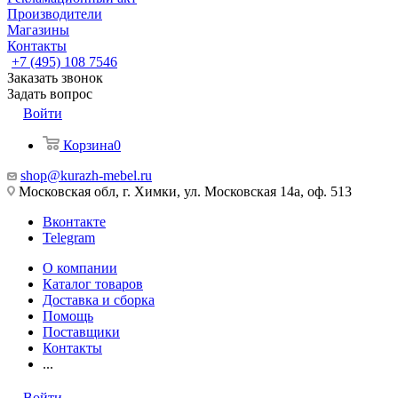
Производители
Магазины
Контакты
+7 (495) 108 7546
Заказать звонок
Задать вопрос
Войти
Корзина
0
shop@kurazh-mebel.ru
Московская обл, г. Химки, ул. Московская 14а, оф. 513
Вконтакте
Telegram
О компании
Каталог товаров
Доставка и сборка
Помощь
Поставщики
Контакты
...
Войти