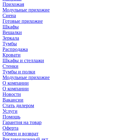
Прихожая
Модульные прихожие
Сиена
Готовые прихожие
Шкафы
Вешалки
Зеркала
Тумбы
Распродажа
Кровати
Шкафы и стеллажи
Стенки
Тумбы и полки
Модульные прихожие
О компании
О компании
Новости
Вакансии
Стать дилером
Услуги
Помощь
Гарантия на товар
Оферта
Обмен и возврат
Рекламационный акт