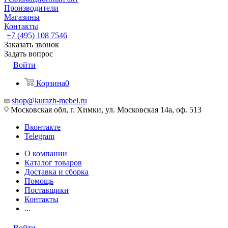
Производители
Магазины
Контакты
+7 (495) 108 7546
Заказать звонок
Задать вопрос
Войти
Корзина
0
shop@kurazh-mebel.ru
Московская обл, г. Химки, ул. Московская 14а, оф. 513
Вконтакте
Telegram
О компании
Каталог товаров
Доставка и сборка
Помощь
Поставщики
Контакты
...
Войти