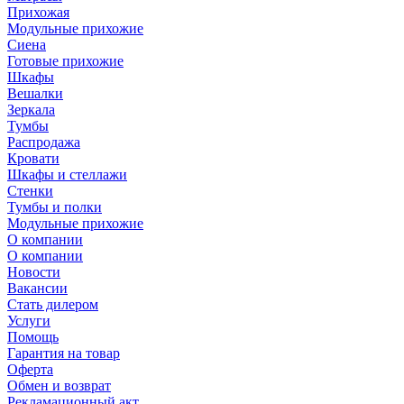
Прихожая
Модульные прихожие
Сиена
Готовые прихожие
Шкафы
Вешалки
Зеркала
Тумбы
Распродажа
Кровати
Шкафы и стеллажи
Стенки
Тумбы и полки
Модульные прихожие
О компании
О компании
Новости
Вакансии
Стать дилером
Услуги
Помощь
Гарантия на товар
Оферта
Обмен и возврат
Рекламационный акт