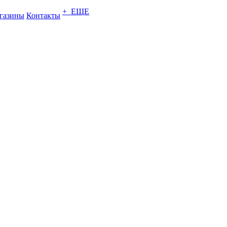
+ ЕЩЕ
газины
Контакты