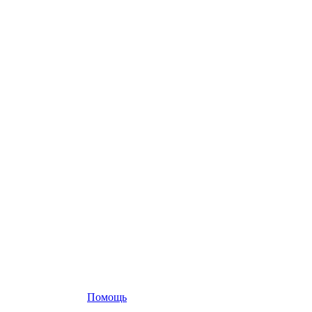
Помощь