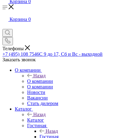
Корзина
0
Корзина
0
Телефоны
+7 (495) 108 7546
С 9 до 17, Сб и Вс - выходной
Заказать звонок
О компании
Назад
О компании
О компании
Новости
Вакансии
Стать дилером
Каталог
Назад
Каталог
Гостиная
Назад
Гостиная