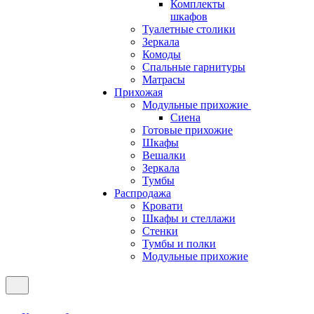
Комплекты
шкафов
Туалетные столики
Зеркала
Комоды
Спальные гарнитуры
Матрасы
Прихожая
Модульные прихожие
Сиена
Готовые прихожие
Шкафы
Вешалки
Зеркала
Тумбы
Распродажа
Кровати
Шкафы и стеллажи
Стенки
Тумбы и полки
Модульные прихожие