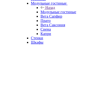
Модульные гостиные
Назад
Модульные гостиные
Вега Сапфир
Прато
Вега Саксония
Сиена
Капри
Стенки
Шкафы