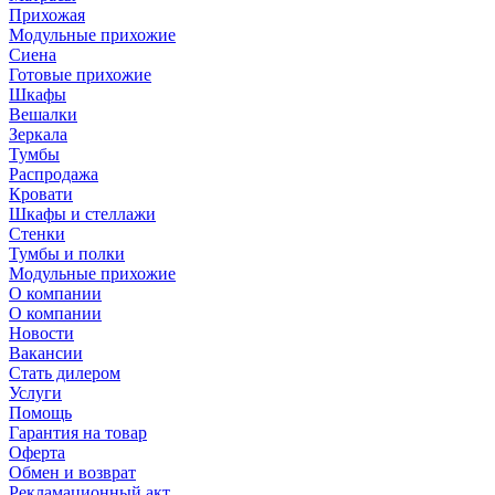
Прихожая
Модульные прихожие
Сиена
Готовые прихожие
Шкафы
Вешалки
Зеркала
Тумбы
Распродажа
Кровати
Шкафы и стеллажи
Стенки
Тумбы и полки
Модульные прихожие
О компании
О компании
Новости
Вакансии
Стать дилером
Услуги
Помощь
Гарантия на товар
Оферта
Обмен и возврат
Рекламационный акт