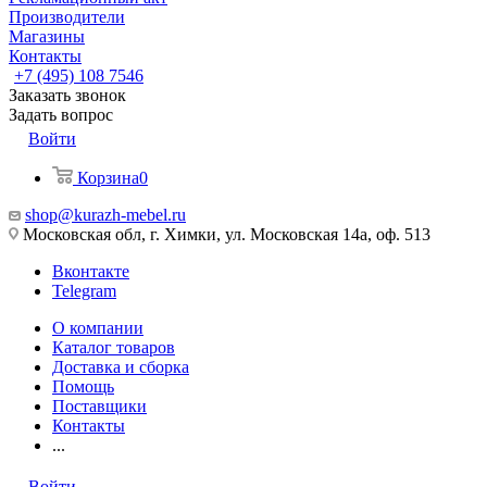
Производители
Магазины
Контакты
+7 (495) 108 7546
Заказать звонок
Задать вопрос
Войти
Корзина
0
shop@kurazh-mebel.ru
Московская обл, г. Химки, ул. Московская 14а, оф. 513
Вконтакте
Telegram
О компании
Каталог товаров
Доставка и сборка
Помощь
Поставщики
Контакты
...
Войти