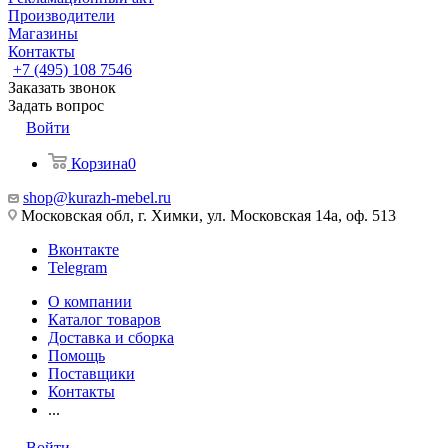
Производители
Магазины
Контакты
+7 (495) 108 7546
Заказать звонок
Задать вопрос
Войти
Корзина
0
shop@kurazh-mebel.ru
Московская обл, г. Химки, ул. Московская 14а, оф. 513
Вконтакте
Telegram
О компании
Каталог товаров
Доставка и сборка
Помощь
Поставщики
Контакты
...
Войти