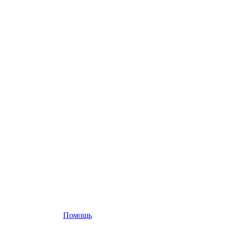
Помощь