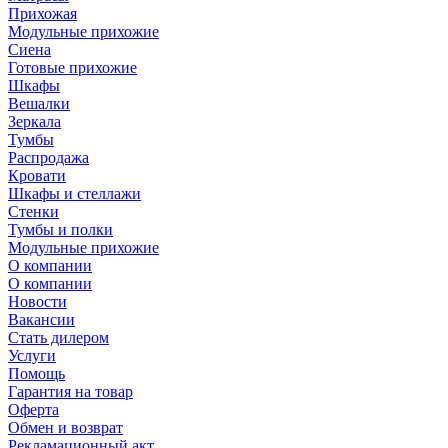
Прихожая
Модульные прихожие
Сиена
Готовые прихожие
Шкафы
Вешалки
Зеркала
Тумбы
Распродажа
Кровати
Шкафы и стеллажи
Стенки
Тумбы и полки
Модульные прихожие
О компании
О компании
Новости
Вакансии
Стать дилером
Услуги
Помощь
Гарантия на товар
Оферта
Обмен и возврат
Рекламационный акт