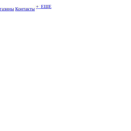
+ ЕЩЕ
газины
Контакты