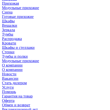
Прихожая
Модульные прихожие
Сиена
Готовые прихожие
Шкафы
Вешалки
Зеркала
Тумбы
Распродажа
Кровати
Шкафы и стеллажи
Стенки
Тумбы и полки
Модульные прихожие
О компании
О компании
Новости
Вакансии
Стать дилером
Услуги
Помощь
Гарантия на товар
Оферта
Обмен и возврат
Рекламационный акт