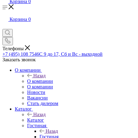
Корзина
0
Корзина
0
Телефоны
+7 (495) 108 7546
С 9 до 17, Сб и Вс - выходной
Заказать звонок
О компании
Назад
О компании
О компании
Новости
Вакансии
Стать дилером
Каталог
Назад
Каталог
Гостиная
Назад
Гостиная