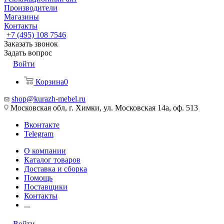
Производители
Магазины
Контакты
+7 (495) 108 7546
Заказать звонок
Задать вопрос
Войти
Корзина
0
shop@kurazh-mebel.ru
Московская обл, г. Химки, ул. Московская 14а, оф. 513
Вконтакте
Telegram
О компании
Каталог товаров
Доставка и сборка
Помощь
Поставщики
Контакты
...
Войти