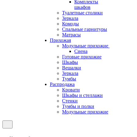
Комплекты
шкафов
Туалетные столики
Зеркала
Комоды
Спальные гарнитуры
Матрасы
Прихожая
Модульные прихожие
Сиена
Готовые прихожие
Шкафы
Вешалки
Зеркала
Тумбы
Распродажа
Кровати
Шкафы и стеллажи
Стенки
Тумбы и полки
Модульные прихожие