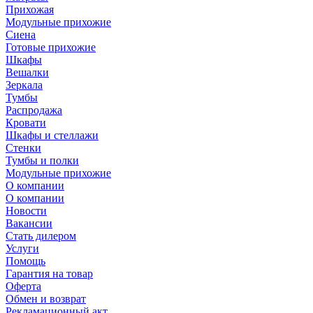
Прихожая
Модульные прихожие
Сиена
Готовые прихожие
Шкафы
Вешалки
Зеркала
Тумбы
Распродажа
Кровати
Шкафы и стеллажи
Стенки
Тумбы и полки
Модульные прихожие
О компании
О компании
Новости
Вакансии
Стать дилером
Услуги
Помощь
Гарантия на товар
Оферта
Обмен и возврат
Рекламационный акт