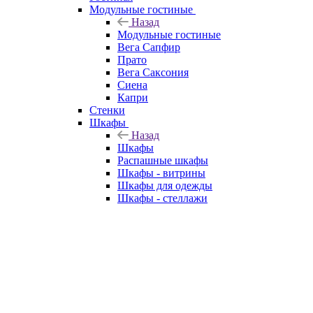
Модульные гостиные
Назад
Модульные гостиные
Вега Сапфир
Прато
Вега Саксония
Сиена
Капри
Стенки
Шкафы
Назад
Шкафы
Распашные шкафы
Шкафы - витрины
Шкафы для одежды
Шкафы - стеллажи