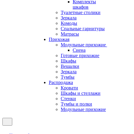
Комплекты
шкафов
Туалетные столики
Зеркала
Комоды
Спальные гарнитуры
Матрасы
Прихожая
Модульные прихожие
Сиена
Готовые прихожие
Шкафы
Вешалки
Зеркала
Тумбы
Распродажа
Кровати
Шкафы и стеллажи
Стенки
Тумбы и полки
Модульные прихожие