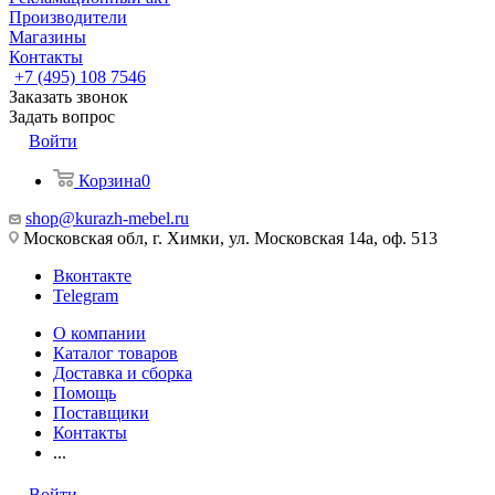
Производители
Магазины
Контакты
+7 (495) 108 7546
Заказать звонок
Задать вопрос
Войти
Корзина
0
shop@kurazh-mebel.ru
Московская обл, г. Химки, ул. Московская 14а, оф. 513
Вконтакте
Telegram
О компании
Каталог товаров
Доставка и сборка
Помощь
Поставщики
Контакты
...
Войти