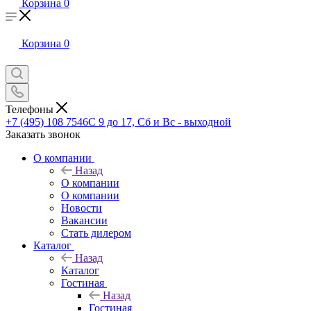
Корзина
0
Корзина
0
Телефоны
+7 (495) 108 7546
С 9 до 17, Сб и Вс - выходной
Заказать звонок
О компании
Назад
О компании
О компании
Новости
Вакансии
Стать дилером
Каталог
Назад
Каталог
Гостиная
Назад
Гостиная