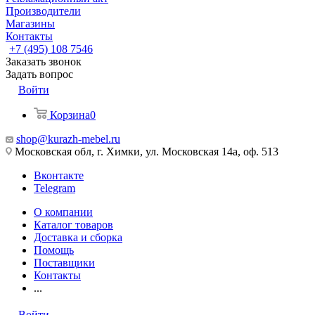
Производители
Магазины
Контакты
+7 (495) 108 7546
Заказать звонок
Задать вопрос
Войти
Корзина
0
shop@kurazh-mebel.ru
Московская обл, г. Химки, ул. Московская 14а, оф. 513
Вконтакте
Telegram
О компании
Каталог товаров
Доставка и сборка
Помощь
Поставщики
Контакты
...
Войти