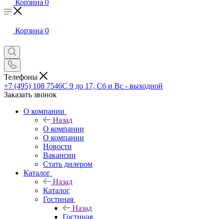
Корзина
0
Корзина
0
Телефоны
+7 (495) 108 7546
С 9 до 17, Сб и Вс - выходной
Заказать звонок
О компании
Назад
О компании
О компании
Новости
Вакансии
Стать дилером
Каталог
Назад
Каталог
Гостиная
Назад
Гостиная