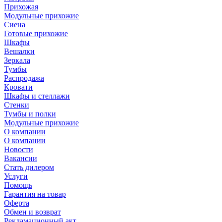
Прихожая
Модульные прихожие
Сиена
Готовые прихожие
Шкафы
Вешалки
Зеркала
Тумбы
Распродажа
Кровати
Шкафы и стеллажи
Стенки
Тумбы и полки
Модульные прихожие
О компании
О компании
Новости
Вакансии
Стать дилером
Услуги
Помощь
Гарантия на товар
Оферта
Обмен и возврат
Рекламационный акт