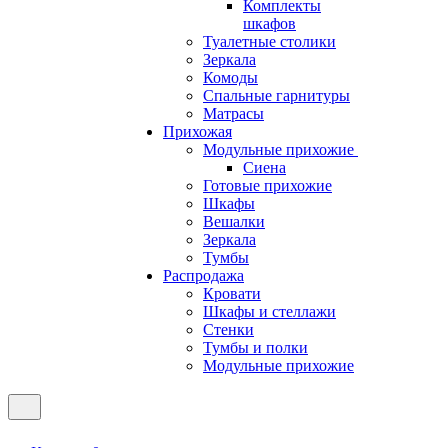
Комплекты
шкафов
Туалетные столики
Зеркала
Комоды
Спальные гарнитуры
Матрасы
Прихожая
Модульные прихожие
Сиена
Готовые прихожие
Шкафы
Вешалки
Зеркала
Тумбы
Распродажа
Кровати
Шкафы и стеллажи
Стенки
Тумбы и полки
Модульные прихожие