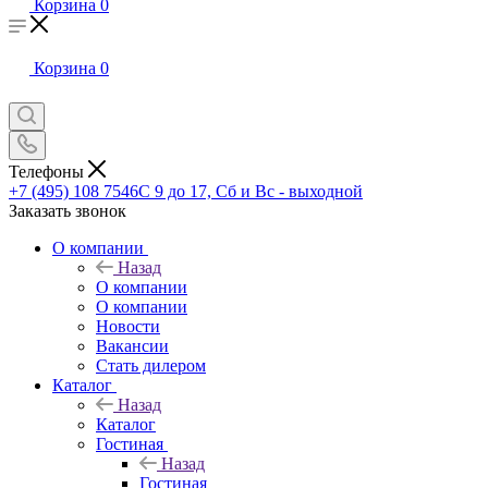
Корзина
0
Корзина
0
Телефоны
+7 (495) 108 7546
С 9 до 17, Сб и Вс - выходной
Заказать звонок
О компании
Назад
О компании
О компании
Новости
Вакансии
Стать дилером
Каталог
Назад
Каталог
Гостиная
Назад
Гостиная