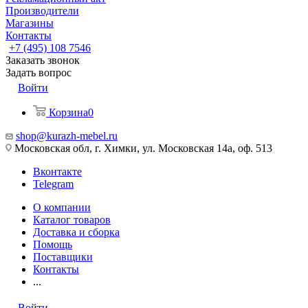
Производители
Магазины
Контакты
+7 (495) 108 7546
Заказать звонок
Задать вопрос
Войти
Корзина
0
shop@kurazh-mebel.ru
Московская обл, г. Химки, ул. Московская 14а, оф. 513
Вконтакте
Telegram
О компании
Каталог товаров
Доставка и сборка
Помощь
Поставщики
Контакты
...
Войти