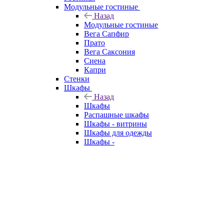
Модульные гостиные
Назад
Модульные гостиные
Вега Сапфир
Прато
Вега Саксония
Сиена
Капри
Стенки
Шкафы
Назад
Шкафы
Распашные шкафы
Шкафы - витрины
Шкафы для одежды
Шкафы -