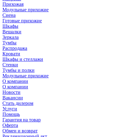
Прихожая
Модульные прихожие
Сиена
Готовые прихожие
Шкафы
Вешалки
Зеркала
Тумбы
Распродажа
Кровати
Шкафы и стеллажи
Стенки
Тумбы и полки
Модульные прихожие
О компании
О компании
Новости
Вакансии
Стать дилером
Услуги
Помощь
Гарантия на товар
Оферта
Обмен и возврат
Рекламационный акт