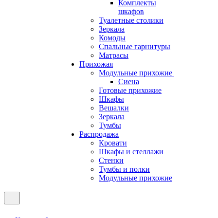
Комплекты
шкафов
Туалетные столики
Зеркала
Комоды
Спальные гарнитуры
Матрасы
Прихожая
Модульные прихожие
Сиена
Готовые прихожие
Шкафы
Вешалки
Зеркала
Тумбы
Распродажа
Кровати
Шкафы и стеллажи
Стенки
Тумбы и полки
Модульные прихожие