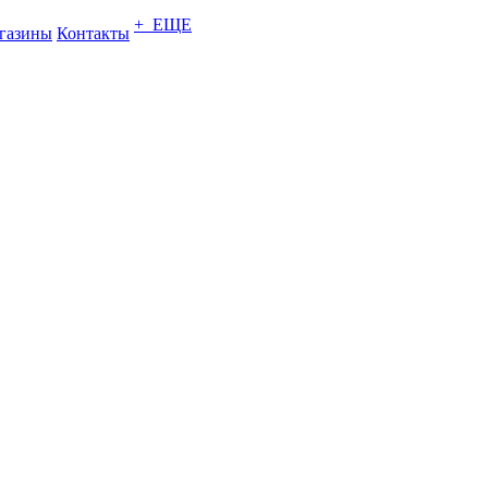
+ ЕЩЕ
газины
Контакты