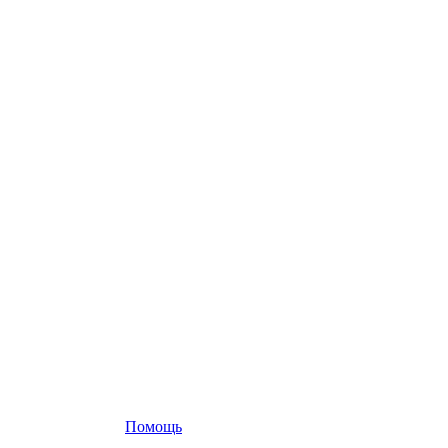
Помощь