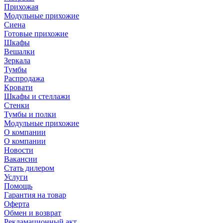
Прихожая
Модульные прихожие
Сиена
Готовые прихожие
Шкафы
Вешалки
Зеркала
Тумбы
Распродажа
Кровати
Шкафы и стеллажи
Стенки
Тумбы и полки
Модульные прихожие
О компании
О компании
Новости
Вакансии
Стать дилером
Услуги
Помощь
Гарантия на товар
Оферта
Обмен и возврат
Рекламационный акт