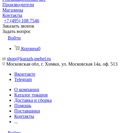
Производители
Магазины
Контакты
+7 (495) 108 7546
Заказать звонок
Задать вопрос
Войти
Корзина
0
shop@kurazh-mebel.ru
Московская обл, г. Химки, ул. Московская 14а, оф. 513
Вконтакте
Telegram
О компании
Каталог товаров
Доставка и сборка
Помощь
Поставщики
Контакты
...
Войти