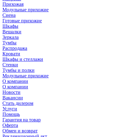
Прихожая
Модульные прихожие
Сиена
Готовые прихожие
Шкафы
Вешалки
Зеркала
Тумбы
Распродажа
Кровати
Шкафы и стеллажи
Стенки
Тумбы и полки
Модульные прихожие
О компании
О компании
Новости
Вакансии
Стать дилером
Услуги
Помощь
Гарантия на товар
Оферта
Обмен и возврат
Рекламационный акт