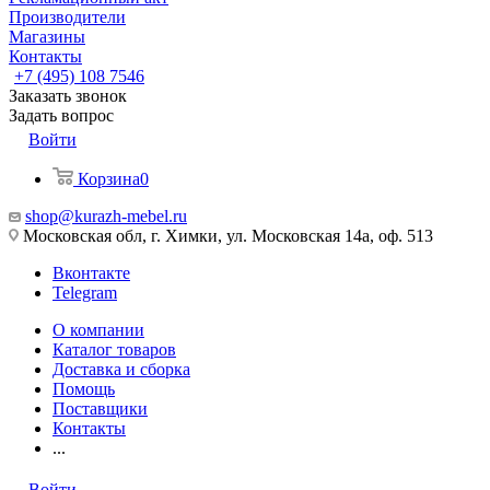
Производители
Магазины
Контакты
+7 (495) 108 7546
Заказать звонок
Задать вопрос
Войти
Корзина
0
shop@kurazh-mebel.ru
Московская обл, г. Химки, ул. Московская 14а, оф. 513
Вконтакте
Telegram
О компании
Каталог товаров
Доставка и сборка
Помощь
Поставщики
Контакты
...
Войти