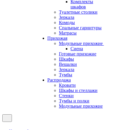
Комплекты
шкафов
Туалетные столики
Зеркала
Комоды
Спальные гарнитуры
Матрасы
Прихожая
Модульные прихожие
Сиена
Готовые прихожие
Шкафы
Вешалки
Зеркала
Тумбы
Распродажа
Кровати
Шкафы и стеллажи
Стенки
Тумбы и полки
Модульные прихожие