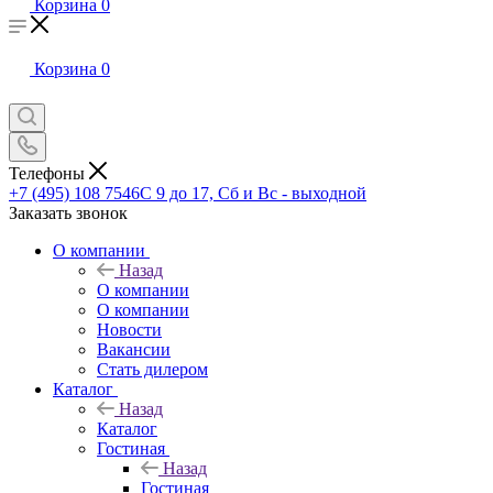
Корзина
0
Корзина
0
Телефоны
+7 (495) 108 7546
С 9 до 17, Сб и Вс - выходной
Заказать звонок
О компании
Назад
О компании
О компании
Новости
Вакансии
Стать дилером
Каталог
Назад
Каталог
Гостиная
Назад
Гостиная