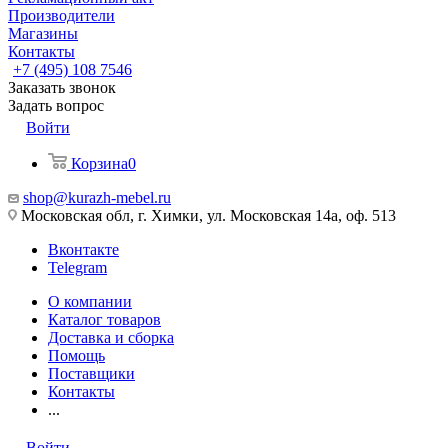
Производители
Магазины
Контакты
+7 (495) 108 7546
Заказать звонок
Задать вопрос
Войти
Корзина
0
shop@kurazh-mebel.ru
Московская обл, г. Химки, ул. Московская 14а, оф. 513
Вконтакте
Telegram
О компании
Каталог товаров
Доставка и сборка
Помощь
Поставщики
Контакты
...
Войти