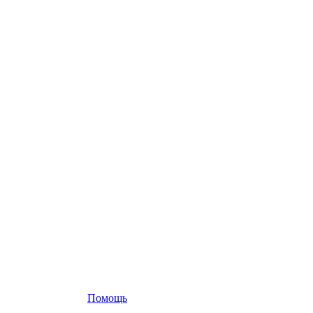
Помощь