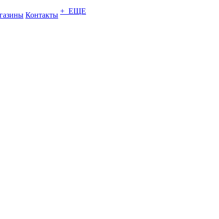
+ ЕЩЕ
газины
Контакты