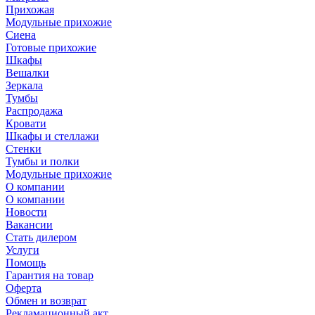
Прихожая
Модульные прихожие
Сиена
Готовые прихожие
Шкафы
Вешалки
Зеркала
Тумбы
Распродажа
Кровати
Шкафы и стеллажи
Стенки
Тумбы и полки
Модульные прихожие
О компании
О компании
Новости
Вакансии
Стать дилером
Услуги
Помощь
Гарантия на товар
Оферта
Обмен и возврат
Рекламационный акт