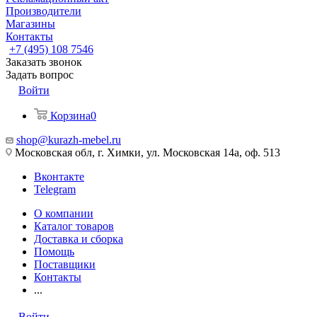
Производители
Магазины
Контакты
+7 (495) 108 7546
Заказать звонок
Задать вопрос
Войти
Корзина
0
shop@kurazh-mebel.ru
Московская обл, г. Химки, ул. Московская 14а, оф. 513
Вконтакте
Telegram
О компании
Каталог товаров
Доставка и сборка
Помощь
Поставщики
Контакты
...
Войти