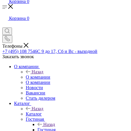
Корзина
0
Корзина
0
Телефоны
+7 (495) 108 7546
С 9 до 17, Сб и Вс - выходной
Заказать звонок
О компании
Назад
О компании
О компании
Новости
Вакансии
Стать дилером
Каталог
Назад
Каталог
Гостиная
Назад
Гостиная