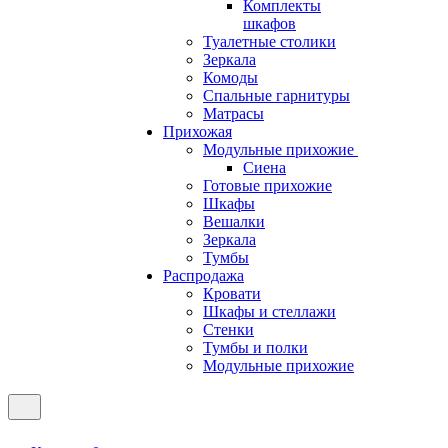
Комплекты
шкафов
Туалетные столики
Зеркала
Комоды
Спальные гарнитуры
Матрасы
Прихожая
Модульные прихожие
Сиена
Готовые прихожие
Шкафы
Вешалки
Зеркала
Тумбы
Распродажа
Кровати
Шкафы и стеллажи
Стенки
Тумбы и полки
Модульные прихожие