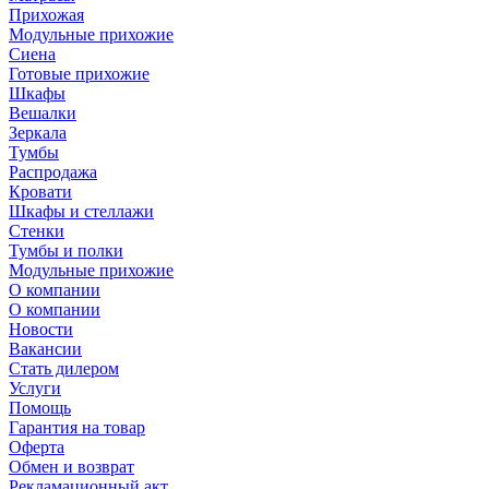
Прихожая
Модульные прихожие
Сиена
Готовые прихожие
Шкафы
Вешалки
Зеркала
Тумбы
Распродажа
Кровати
Шкафы и стеллажи
Стенки
Тумбы и полки
Модульные прихожие
О компании
О компании
Новости
Вакансии
Стать дилером
Услуги
Помощь
Гарантия на товар
Оферта
Обмен и возврат
Рекламационный акт