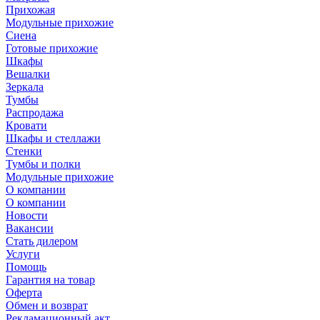
Прихожая
Модульные прихожие
Сиена
Готовые прихожие
Шкафы
Вешалки
Зеркала
Тумбы
Распродажа
Кровати
Шкафы и стеллажи
Стенки
Тумбы и полки
Модульные прихожие
О компании
О компании
Новости
Вакансии
Стать дилером
Услуги
Помощь
Гарантия на товар
Оферта
Обмен и возврат
Рекламационный акт