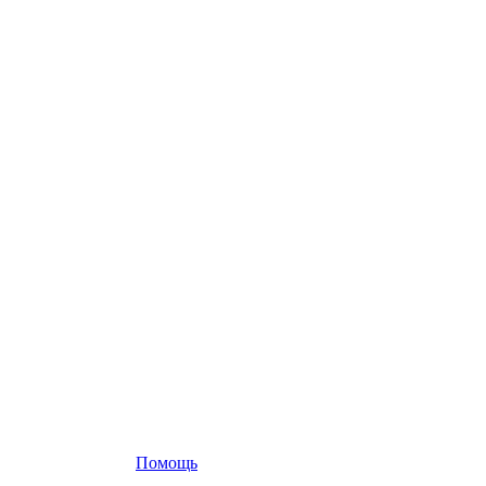
Помощь