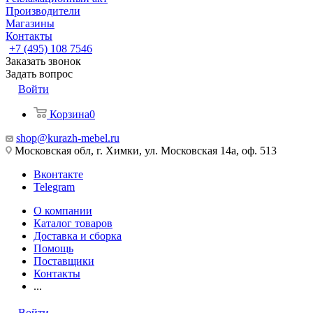
Производители
Магазины
Контакты
+7 (495) 108 7546
Заказать звонок
Задать вопрос
Войти
Корзина
0
shop@kurazh-mebel.ru
Московская обл, г. Химки, ул. Московская 14а, оф. 513
Вконтакте
Telegram
О компании
Каталог товаров
Доставка и сборка
Помощь
Поставщики
Контакты
...
Войти