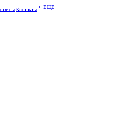
+ ЕЩЕ
газины
Контакты