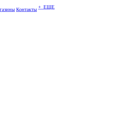
+ ЕЩЕ
газины
Контакты