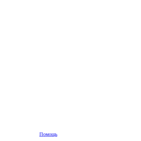
Помощь