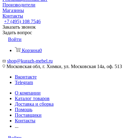
Производители
Магазины
Контакты
+7 (495) 108 7546
Заказать звонок
Задать вопрос
Войти
Корзина
0
shop@kurazh-mebel.ru
Московская обл, г. Химки, ул. Московская 14а, оф. 513
Вконтакте
Telegram
О компании
Каталог товаров
Доставка и сборка
Помощь
Поставщики
Контакты
...
Войти