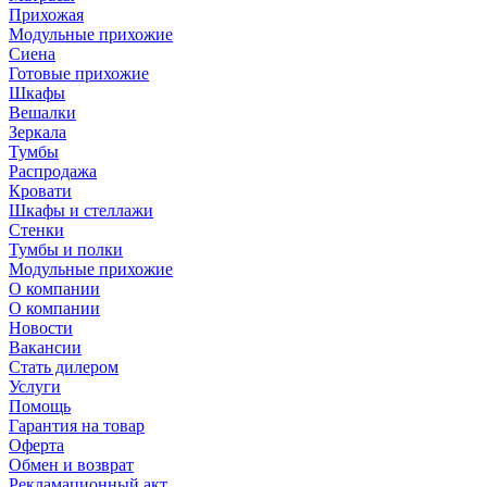
Прихожая
Модульные прихожие
Сиена
Готовые прихожие
Шкафы
Вешалки
Зеркала
Тумбы
Распродажа
Кровати
Шкафы и стеллажи
Стенки
Тумбы и полки
Модульные прихожие
О компании
О компании
Новости
Вакансии
Стать дилером
Услуги
Помощь
Гарантия на товар
Оферта
Обмен и возврат
Рекламационный акт